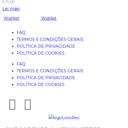
€
75,00
Ler mais
Wishlist
Wishlist
FAQ
TERMOS E CONDIÇÕES GERAIS
POLÍTICA DE PRIVACIDADE
POLÍTICA DE COOKIES
FAQ
TERMOS E CONDIÇÕES GERAIS
POLÍTICA DE PRIVACIDADE
POLÍTICA DE COOKIES