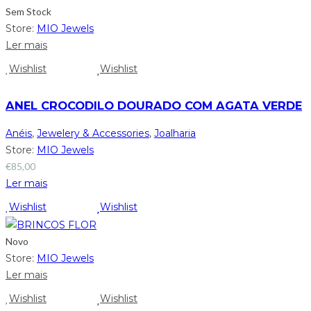
Sem Stock
Store:
MIO Jewels
Ler mais
Wishlist
Wishlist
ANEL CROCODILO DOURADO COM AGATA VERDE
Anéis
,
Jewelery & Accessories
,
Joalharia
Store:
MIO Jewels
€
85,00
Ler mais
Wishlist
Wishlist
Novo
Store:
MIO Jewels
Ler mais
Wishlist
Wishlist