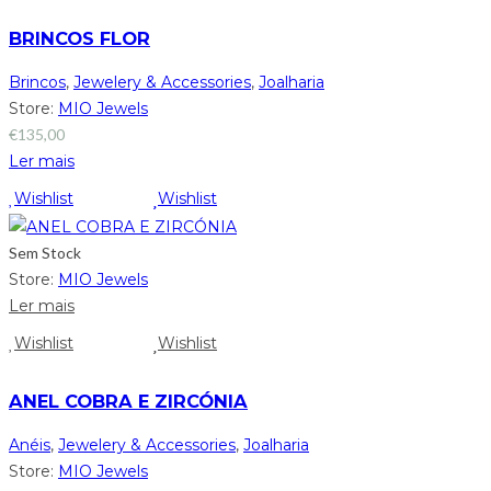
BRINCOS FLOR
Brincos
,
Jewelery & Accessories
,
Joalharia
Store:
MIO Jewels
€
135,00
Ler mais
Wishlist
Wishlist
Sem Stock
Store:
MIO Jewels
Ler mais
Wishlist
Wishlist
ANEL COBRA E ZIRCÓNIA
Anéis
,
Jewelery & Accessories
,
Joalharia
Store:
MIO Jewels