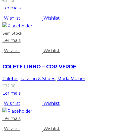
€
32,00
Ler mais
Wishlist
Wishlist
Sem Stock
Ler mais
Wishlist
Wishlist
COLETE LINHO – COR VERDE
Coletes
,
Fashion & Shoes
,
Moda Mulher
€
32,00
Ler mais
Wishlist
Wishlist
Ler mais
Wishlist
Wishlist