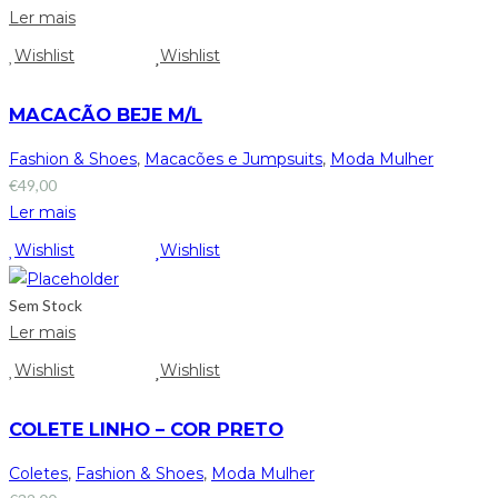
Ler mais
Wishlist
Wishlist
MACACÃO BEJE M/L
Fashion & Shoes
,
Macacões e Jumpsuits
,
Moda Mulher
€
49,00
Ler mais
Wishlist
Wishlist
Sem Stock
Ler mais
Wishlist
Wishlist
COLETE LINHO – COR PRETO
Coletes
,
Fashion & Shoes
,
Moda Mulher