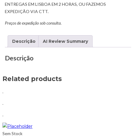
ENTREGAS EM LISBOA EM 2 HORAS, OU FAZEMOS
EXPEDIÇÃO VIA CTT.
Preços de expedição sob consulta.
Descrição
AI Review Summary
Descrição
Related products
.
.
.
Sem Stock