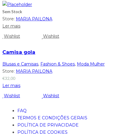
Sem Stock
Store:
MARIA PAILONA
Ler mais
Wishlist
Wishlist
Camisa gola
Blusas e Camisas
,
Fashion & Shoes
,
Moda Mulher
Store:
MARIA PAILONA
€
32,00
Ler mais
Wishlist
Wishlist
FAQ
TERMOS E CONDIÇÕES GERAIS
POLÍTICA DE PRIVACIDADE
POLÍTICA DE COOKIES