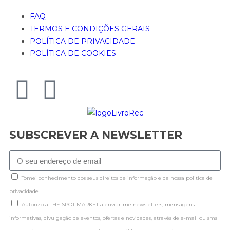
FAQ
TERMOS E CONDIÇÕES GERAIS
POLÍTICA DE PRIVACIDADE
POLÍTICA DE COOKIES
SUBSCREVER A NEWSLETTER
Tomei conhecimento dos seus direitos de informação e da nossa politica de
privacidade.
Autorizo a THE SPOT MARKET a enviar-me newsletters, mensagens
informativas, divulgação de eventos, ofertas e novidades, através de e-mail ou sms