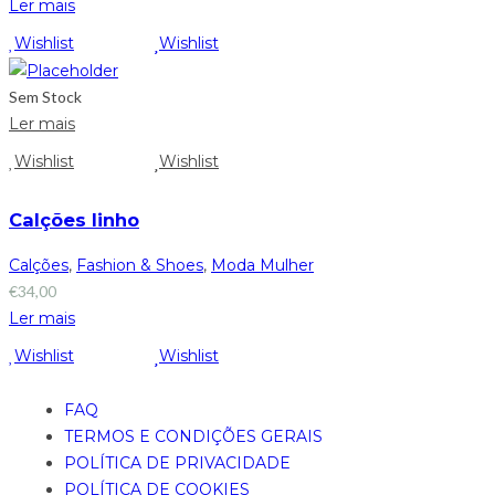
Ler mais
Wishlist
Wishlist
Sem Stock
Ler mais
Wishlist
Wishlist
Calções linho
Calções
,
Fashion & Shoes
,
Moda Mulher
€
34,00
Ler mais
Wishlist
Wishlist
FAQ
TERMOS E CONDIÇÕES GERAIS
POLÍTICA DE PRIVACIDADE
POLÍTICA DE COOKIES