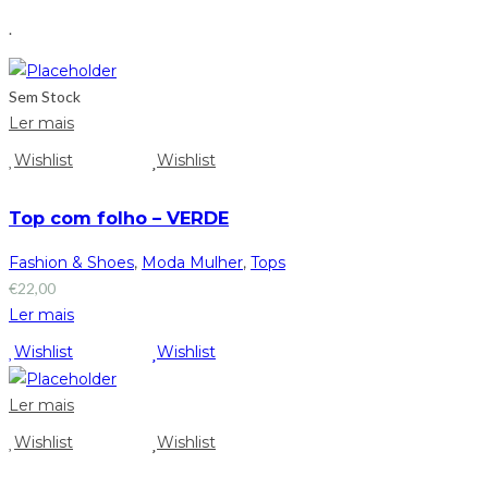
.
Sem Stock
Ler mais
Wishlist
Wishlist
Top com folho – VERDE
Fashion & Shoes
,
Moda Mulher
,
Tops
€
22,00
Ler mais
Wishlist
Wishlist
Ler mais
Wishlist
Wishlist