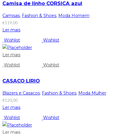
Camisa de linho CORSICA azul
Camisas
,
Fashion & Shoes
,
Moda Homem
€
119,00
Ler mais
Wishlist
Wishlist
Ler mais
Wishlist
Wishlist
CASACO LIRIO
Blazers e Casacos
,
Fashion & Shoes
,
Moda Mulher
€
120,00
Ler mais
Wishlist
Wishlist
Ler mais