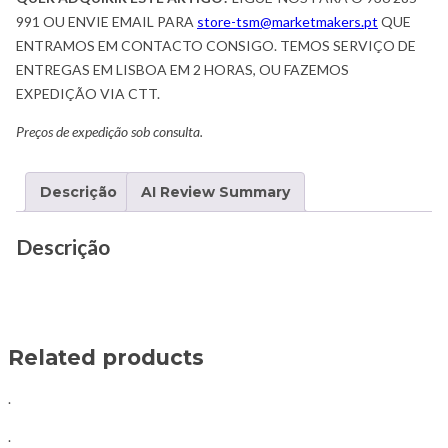
991 OU ENVIE EMAIL PARA
store-tsm@marketmakers.pt
QUE
ENTRAMOS EM CONTACTO CONSIGO. TEMOS SERVIÇO DE
ENTREGAS EM LISBOA EM 2 HORAS, OU FAZEMOS
EXPEDIÇÃO VIA CTT.
Preços de expedição sob consulta.
Descrição
AI Review Summary
Descrição
Related products
.
.