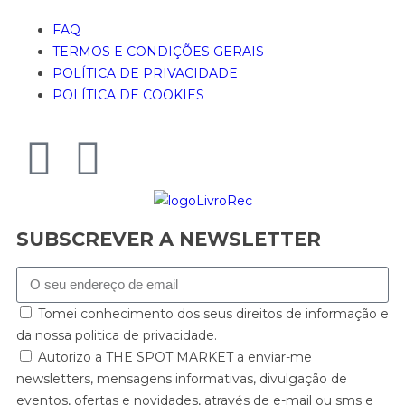
FAQ
TERMOS E CONDIÇÕES GERAIS
POLÍTICA DE PRIVACIDADE
POLÍTICA DE COOKIES
SUBSCREVER A NEWSLETTER
Tomei conhecimento dos seus direitos de informação e
da nossa politica de privacidade.
Autorizo a THE SPOT MARKET a enviar-me
newsletters, mensagens informativas, divulgação de
eventos, ofertas e novidades, através de e-mail ou sms e