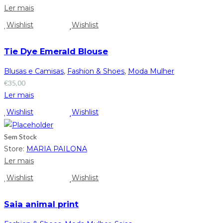
Ler mais
Wishlist
Wishlist
Tie Dye Emerald Blouse
Blusas e Camisas
,
Fashion & Shoes
,
Moda Mulher
€
35,00
Ler mais
Wishlist
Wishlist
Sem Stock
Store:
MARIA PAILONA
Ler mais
Wishlist
Wishlist
Saia animal print