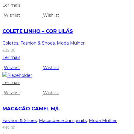
Ler mais
Wishlist
Wishlist
COLETE LINHO – COR LILÁS
Coletes
,
Fashion & Shoes
,
Moda Mulher
€
32,00
Ler mais
Wishlist
Wishlist
Ler mais
Wishlist
Wishlist
MACACÃO CAMEL M/L
Fashion & Shoes
,
Macacões e Jumpsuits
,
Moda Mulher
€
49,00