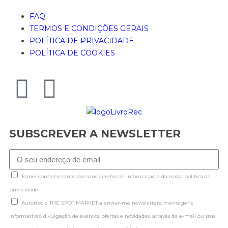
FAQ
TERMOS E CONDIÇÕES GERAIS
POLÍTICA DE PRIVACIDADE
POLÍTICA DE COOKIES
SUBSCREVER A NEWSLETTER
Tomei conhecimento dos seus direitos de informação e da nossa politica de
privacidade.
Autorizo a THE SPOT MARKET a enviar-me newsletters, mensagens
informativas, divulgação de eventos, ofertas e novidades, através de e-mail ou sms