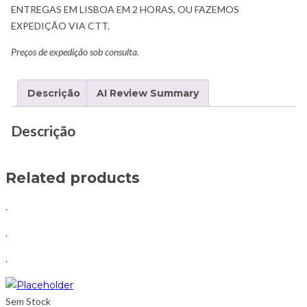
ENTREGAS EM LISBOA EM 2 HORAS, OU FAZEMOS
EXPEDIÇÃO VIA CTT.
Preços de expedição sob consulta.
Descrição
AI Review Summary
Descrição
Related products
.
.
.
Sem Stock