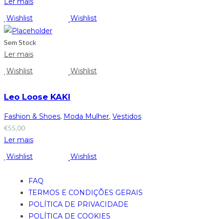
Ler mais
Wishlist
Wishlist
Sem Stock
Ler mais
Wishlist
Wishlist
Leo Loose KAKI
Fashion & Shoes
,
Moda Mulher
,
Vestidos
€
55,00
Ler mais
Wishlist
Wishlist
FAQ
TERMOS E CONDIÇÕES GERAIS
POLÍTICA DE PRIVACIDADE
POLÍTICA DE COOKIES