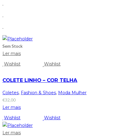
.
.
.
Sem Stock
Ler mais
Wishlist
Wishlist
COLETE LINHO – COR TELHA
Coletes
,
Fashion & Shoes
,
Moda Mulher
€
32,00
Ler mais
Wishlist
Wishlist
Ler mais