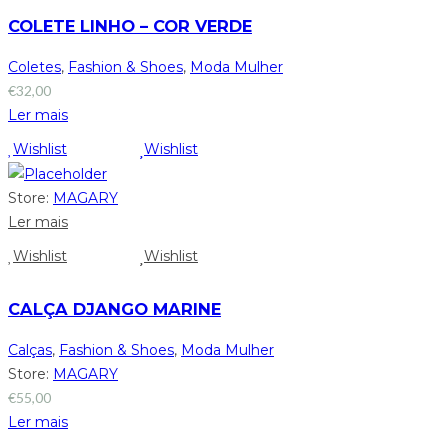
COLETE LINHO – COR VERDE
Coletes
,
Fashion & Shoes
,
Moda Mulher
€
32,00
Ler mais
Wishlist
Wishlist
Store:
MAGARY
Ler mais
Wishlist
Wishlist
CALÇA DJANGO MARINE
Calças
,
Fashion & Shoes
,
Moda Mulher
Store:
MAGARY
€
55,00
Ler mais