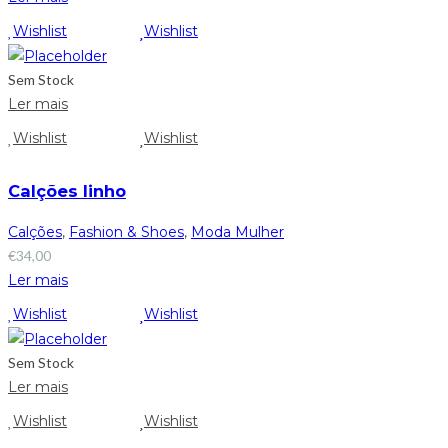
Wishlist
Wishlist
Sem Stock
Ler mais
Wishlist
Wishlist
Calções linho
Calções
,
Fashion & Shoes
,
Moda Mulher
€
34,00
Ler mais
Wishlist
Wishlist
Sem Stock
Ler mais
Wishlist
Wishlist