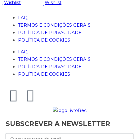
Wishlist
Wishlist
FAQ
TERMOS E CONDIÇÕES GERAIS
POLÍTICA DE PRIVACIDADE
POLÍTICA DE COOKIES
FAQ
TERMOS E CONDIÇÕES GERAIS
POLÍTICA DE PRIVACIDADE
POLÍTICA DE COOKIES
SUBSCREVER A NEWSLETTER