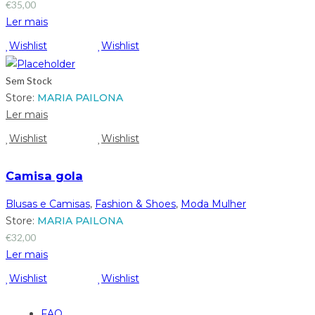
€
35,00
Ler mais
Wishlist
Wishlist
Sem Stock
Store:
MARIA PAILONA
Ler mais
Wishlist
Wishlist
Camisa gola
Blusas e Camisas
,
Fashion & Shoes
,
Moda Mulher
Store:
MARIA PAILONA
€
32,00
Ler mais
Wishlist
Wishlist
FAQ