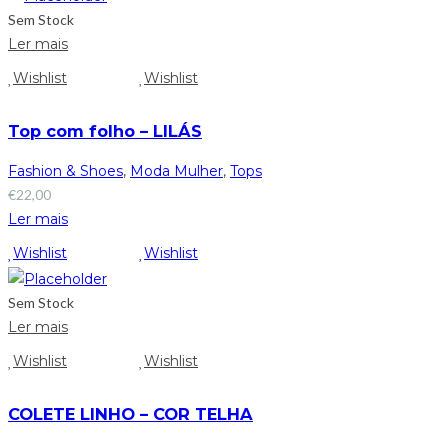
Sem Stock
Ler mais
Wishlist
Wishlist
Top com folho – LILÁS
Fashion & Shoes
,
Moda Mulher
,
Tops
€
22,00
Ler mais
Wishlist
Wishlist
Sem Stock
Ler mais
Wishlist
Wishlist
COLETE LINHO – COR TELHA