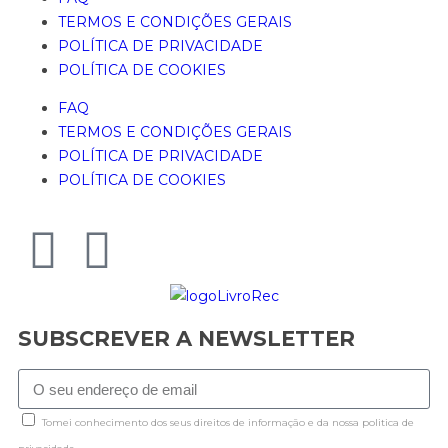
TERMOS E CONDIÇÕES GERAIS
POLÍTICA DE PRIVACIDADE
POLÍTICA DE COOKIES
FAQ
TERMOS E CONDIÇÕES GERAIS
POLÍTICA DE PRIVACIDADE
POLÍTICA DE COOKIES
SUBSCREVER A NEWSLETTER
Tomei conhecimento dos seus direitos de informação e da nossa politica de