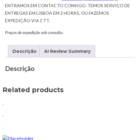
ENTRAMOS EM CONTACTO CONSIGO. TEMOS SERVIÇO DE
ENTREGAS EM LISBOA EM 2 HORAS, OU FAZEMOS
EXPEDIÇÃO VIA CTT.
Preços de expedição sob consulta.
Descrição
AI Review Summary
Descrição
Related products
.
.
.