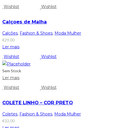
Wishlist
Wishlist
Calçoes de Malha
Calções
,
Fashion & Shoes
,
Moda Mulher
€
29,00
Ler mais
Wishlist
Wishlist
Sem Stock
Ler mais
Wishlist
Wishlist
COLETE LINHO – COR PRETO
Coletes
,
Fashion & Shoes
,
Moda Mulher
€
32,00
Ler mais