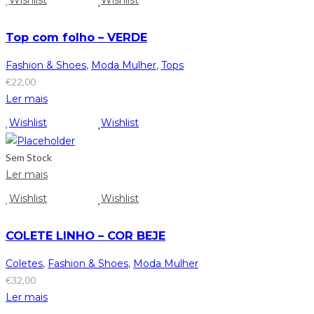
Top com folho – VERDE
Fashion & Shoes
,
Moda Mulher
,
Tops
€
22,00
Ler mais
Wishlist
Wishlist
Sem Stock
Ler mais
Wishlist
Wishlist
COLETE LINHO – COR BEJE
Coletes
,
Fashion & Shoes
,
Moda Mulher
€
32,00
Ler mais