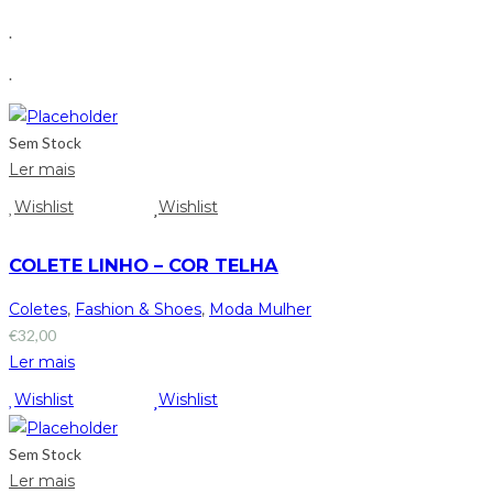
.
.
Sem Stock
Ler mais
Wishlist
Wishlist
COLETE LINHO – COR TELHA
Coletes
,
Fashion & Shoes
,
Moda Mulher
€
32,00
Ler mais
Wishlist
Wishlist
Sem Stock
Ler mais