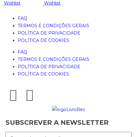
Wishlist
Wishlist
FAQ
TERMOS E CONDIÇÕES GERAIS
POLÍTICA DE PRIVACIDADE
POLÍTICA DE COOKIES
FAQ
TERMOS E CONDIÇÕES GERAIS
POLÍTICA DE PRIVACIDADE
POLÍTICA DE COOKIES
SUBSCREVER A NEWSLETTER