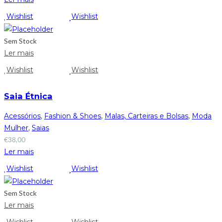
Wishlist
Wishlist
Sem Stock
Ler mais
Wishlist
Wishlist
Saia Étnica
Acessórios
,
Fashion & Shoes
,
Malas, Carteiras e Bolsas
,
Moda
Mulher
,
Saias
€
38,00
Ler mais
Wishlist
Wishlist
Sem Stock
Ler mais
Wishlist
Wishlist