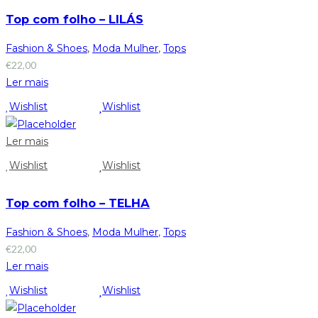
Top com folho – LILÁS
Fashion & Shoes
,
Moda Mulher
,
Tops
€
22,00
Ler mais
Wishlist
Wishlist
Ler mais
Wishlist
Wishlist
Top com folho – TELHA
Fashion & Shoes
,
Moda Mulher
,
Tops
€
22,00
Ler mais
Wishlist
Wishlist