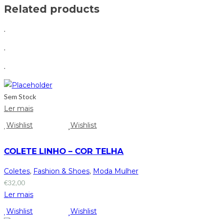
Related products
.
.
.
Sem Stock
Ler mais
Wishlist
Wishlist
COLETE LINHO – COR TELHA
Coletes
,
Fashion & Shoes
,
Moda Mulher
€
32,00
Ler mais
Wishlist
Wishlist