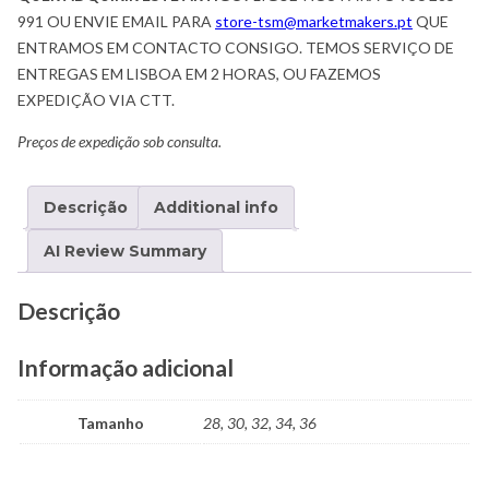
991 OU ENVIE EMAIL PARA
store-tsm@marketmakers.pt
QUE
ENTRAMOS EM CONTACTO CONSIGO. TEMOS SERVIÇO DE
ENTREGAS EM LISBOA EM 2 HORAS, OU FAZEMOS
EXPEDIÇÃO VIA CTT.
Preços de expedição sob consulta.
Descrição
Additional info
AI Review Summary
Descrição
Informação adicional
Tamanho
28, 30, 32, 34, 36