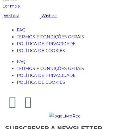
Ler mais
Wishlist
Wishlist
FAQ
TERMOS E CONDIÇÕES GERAIS
POLÍTICA DE PRIVACIDADE
POLÍTICA DE COOKIES
FAQ
TERMOS E CONDIÇÕES GERAIS
POLÍTICA DE PRIVACIDADE
POLÍTICA DE COOKIES
SUBSCREVER A NEWSLETTER