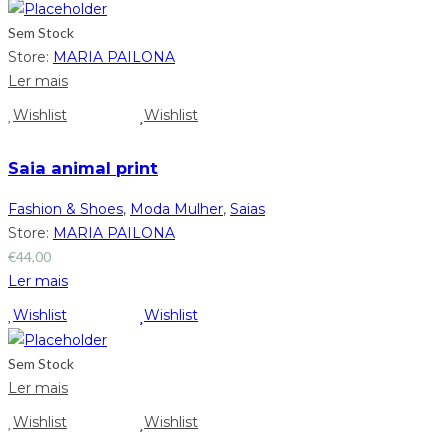
Sem Stock
Store:
MARIA PAILONA
Ler mais
Wishlist
Wishlist
Saia animal print
Fashion & Shoes
,
Moda Mulher
,
Saias
Store:
MARIA PAILONA
€
44,00
Ler mais
Wishlist
Wishlist
Sem Stock
Ler mais
Wishlist
Wishlist