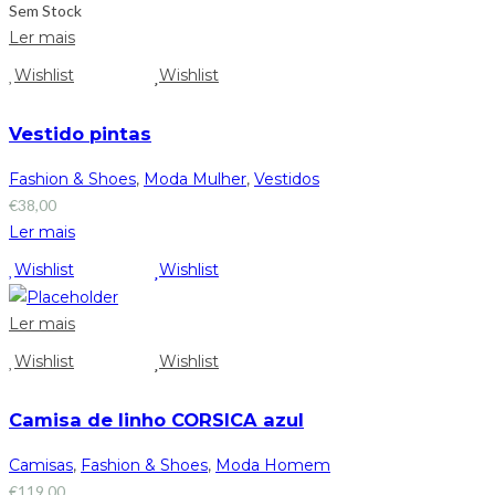
Sem Stock
Ler mais
Wishlist
Wishlist
Vestido pintas
Fashion & Shoes
,
Moda Mulher
,
Vestidos
€
38,00
Ler mais
Wishlist
Wishlist
Ler mais
Wishlist
Wishlist
Camisa de linho CORSICA azul
Camisas
,
Fashion & Shoes
,
Moda Homem
€
119,00