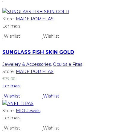
.
Store:
MADE POR ELAS
Ler mais
Wishlist
Wishlist
SUNGLASS FISH SKIN GOLD
Jewelery & Accessories
,
Óculos e Fitas
Store:
MADE POR ELAS
€
79,00
Ler mais
Wishlist
Wishlist
Store:
MIO Jewels
Ler mais
Wishlist
Wishlist