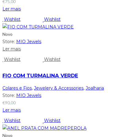
€
75,00
Ler mais
Wishlist
Wishlist
Novo
Store:
MIO Jewels
Ler mais
Wishlist
Wishlist
FIO COM TURMALINA VERDE
Colares e Fios
,
Jewelery & Accessories
,
Joalharia
Store:
MIO Jewels
€
90,00
Ler mais
Wishlist
Wishlist
Novo