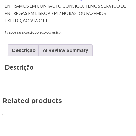
ENTRAMOS EM CONTACTO CONSIGO. TEMOS SERVIÇO DE
ENTREGAS EM LISBOA EM 2 HORAS, OU FAZEMOS
EXPEDIÇÃO VIA CTT.
Preços de expedição sob consulta.
Descrição
AI Review Summary
Descrição
Related products
.
.