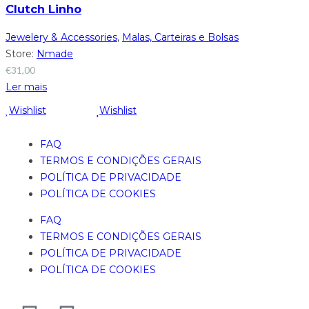
Clutch Linho
Jewelery & Accessories
,
Malas, Carteiras e Bolsas
Store:
Nmade
€
31,00
Ler mais
Wishlist
Wishlist
FAQ
TERMOS E CONDIÇÕES GERAIS
POLÍTICA DE PRIVACIDADE
POLÍTICA DE COOKIES
FAQ
TERMOS E CONDIÇÕES GERAIS
POLÍTICA DE PRIVACIDADE
POLÍTICA DE COOKIES