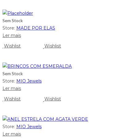
Sem Stock
Store:
MADE POR ELAS
Ler mais
Wishlist
Wishlist
Sem Stock
Store:
MIO Jewels
Ler mais
Wishlist
Wishlist
Store:
MIO Jewels
Ler mais