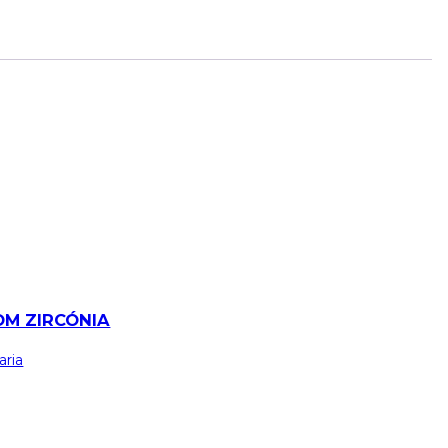
OM ZIRCÓNIA
aria