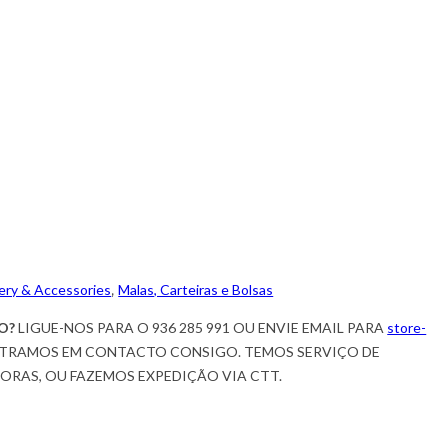
ery & Accessories
,
Malas, Carteiras e Bolsas
O?
LIGUE-NOS PARA O 936 285 991 OU ENVIE EMAIL PARA
store-
TRAMOS EM CONTACTO CONSIGO. TEMOS SERVIÇO DE
HORAS, OU FAZEMOS EXPEDIÇÃO VIA CTT.