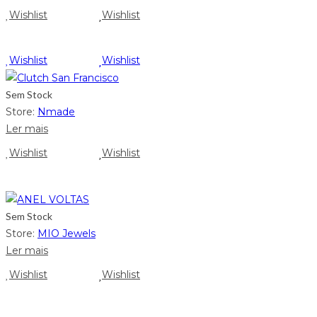
Wishlist
Wishlist
Wishlist
Wishlist
Sem Stock
Store:
Nmade
Ler mais
Wishlist
Wishlist
Sem Stock
Store:
MIO Jewels
Ler mais
Wishlist
Wishlist