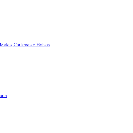
Malas, Carteiras e Bolsas
aria