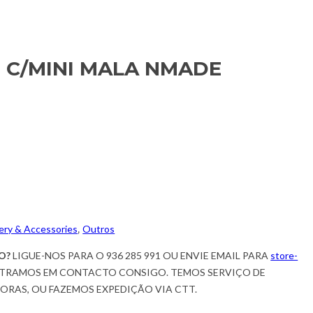
 C/MINI MALA NMADE
ery & Accessories
,
Outros
O?
LIGUE-NOS PARA O 936 285 991 OU ENVIE EMAIL PARA
store-
TRAMOS EM CONTACTO CONSIGO. TEMOS SERVIÇO DE
HORAS, OU FAZEMOS EXPEDIÇÃO VIA CTT.