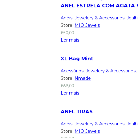
ANEL ESTRELA COM AGATA 
Anéis
,
Jewelery & Accessories
,
Joalh
Store:
MIO Jewels
€
50,00
Ler mais
XL Bag Mint
Acessórios
,
Jewelery & Accessories
,
Store:
Nmade
€
69,00
Ler mais
ANEL TIRAS
Anéis
,
Jewelery & Accessories
,
Joalh
Store:
MIO Jewels