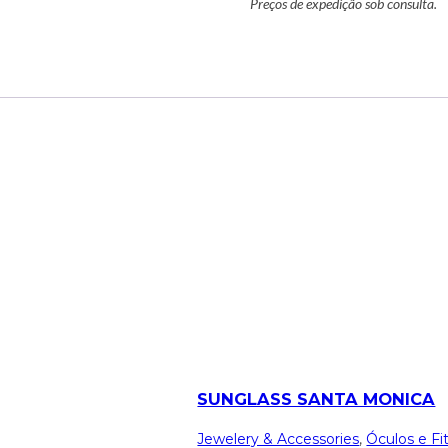
Preços de expedição sob consulta.
SUNGLASS SANTA MONICA
Jewelery & Accessories
,
Óculos e Fi