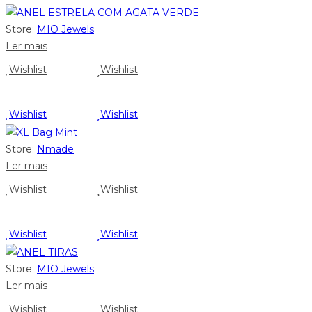
Store:
MIO Jewels
Ler mais
Wishlist
Wishlist
Wishlist
Wishlist
Store:
Nmade
Ler mais
Wishlist
Wishlist
Wishlist
Wishlist
Store:
MIO Jewels
Ler mais
Wishlist
Wishlist