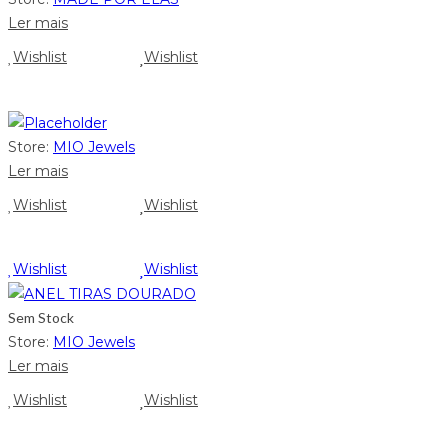
Ler mais
Wishlist
Wishlist
Store:
MIO Jewels
Ler mais
Wishlist
Wishlist
Wishlist
Wishlist
Sem Stock
Store:
MIO Jewels
Ler mais
Wishlist
Wishlist