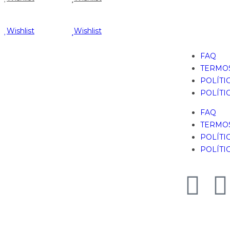
Wishlist
Wishlist
FAQ
TERMOS
POLÍTI
POLÍTI
FAQ
TERMOS
POLÍTI
POLÍTI