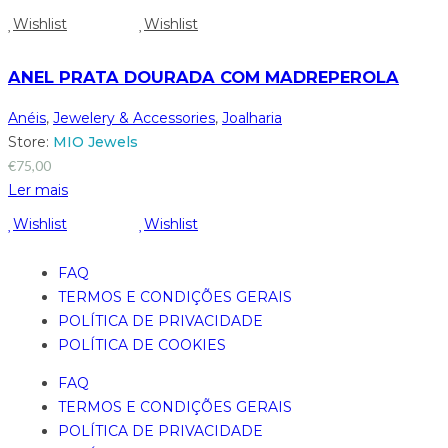
Wishlist
Wishlist
ANEL PRATA DOURADA COM MADREPEROLA
Anéis
,
Jewelery & Accessories
,
Joalharia
Store:
MIO Jewels
€
75,00
Ler mais
Wishlist
Wishlist
FAQ
TERMOS E CONDIÇÕES GERAIS
POLÍTICA DE PRIVACIDADE
POLÍTICA DE COOKIES
FAQ
TERMOS E CONDIÇÕES GERAIS
POLÍTICA DE PRIVACIDADE