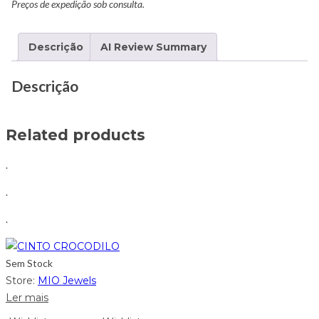
Preços de expedição sob consulta.
Descrição
AI Review Summary
Descrição
Related products
.
.
.
Sem Stock
Store:
MIO Jewels
Ler mais