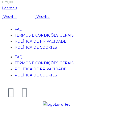
€
79,00
Ler mais
Wishlist
Wishlist
FAQ
TERMOS E CONDIÇÕES GERAIS
POLÍTICA DE PRIVACIDADE
POLÍTICA DE COOKIES
FAQ
TERMOS E CONDIÇÕES GERAIS
POLÍTICA DE PRIVACIDADE
POLÍTICA DE COOKIES