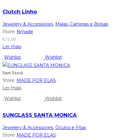
Clutch Linho
Jewelery & Accessories
,
Malas, Carteiras e Bolsas
Store:
Nmade
€
31,00
Ler mais
Wishlist
Wishlist
Sem Stock
Store:
MADE POR ELAS
Ler mais
Wishlist
Wishlist
SUNGLASS SANTA MONICA
Jewelery & Accessories
,
Óculos e Fitas
Store:
MADE POR ELAS