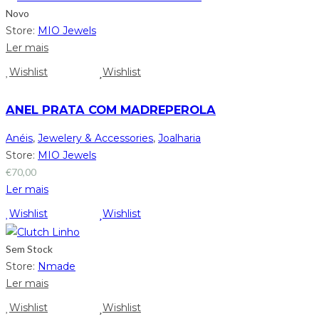
Novo
Store:
MIO Jewels
Ler mais
Wishlist
Wishlist
ANEL PRATA COM MADREPEROLA
Anéis
,
Jewelery & Accessories
,
Joalharia
Store:
MIO Jewels
€
70,00
Ler mais
Wishlist
Wishlist
Sem Stock
Store:
Nmade
Ler mais
Wishlist
Wishlist