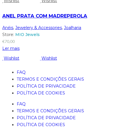
Wishlist
Wishlist
ANEL PRATA COM MADREPEROLA
Anéis
,
Jewelery & Accessories
,
Joalharia
Store:
MIO Jewels
€
70,00
Ler mais
Wishlist
Wishlist
FAQ
TERMOS E CONDIÇÕES GERAIS
POLÍTICA DE PRIVACIDADE
POLÍTICA DE COOKIES
FAQ
TERMOS E CONDIÇÕES GERAIS
POLÍTICA DE PRIVACIDADE
POLÍTICA DE COOKIES