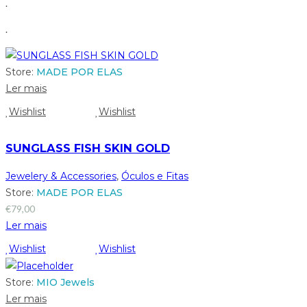
.
.
Store:
MADE POR ELAS
Ler mais
Wishlist
Wishlist
SUNGLASS FISH SKIN GOLD
Jewelery & Accessories
,
Óculos e Fitas
Store:
MADE POR ELAS
€
79,00
Ler mais
Wishlist
Wishlist
Store:
MIO Jewels
Ler mais