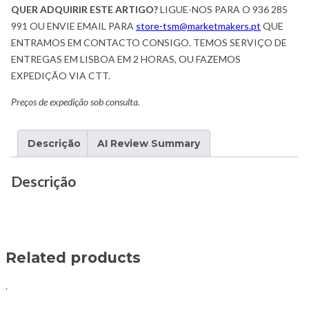
QUER ADQUIRIR ESTE ARTIGO?
LIGUE-NOS PARA O 936 285
991 OU ENVIE EMAIL PARA
store-tsm@marketmakers.pt
QUE
ENTRAMOS EM CONTACTO CONSIGO. TEMOS SERVIÇO DE
ENTREGAS EM LISBOA EM 2 HORAS, OU FAZEMOS
EXPEDIÇÃO VIA CTT.
Preços de expedição sob consulta.
Descrição
AI Review Summary
Descrição
Related products
.