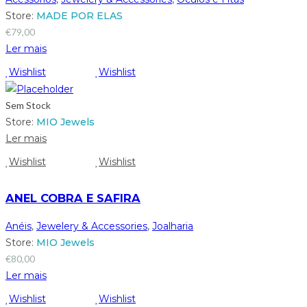
Store:
MADE POR ELAS
€
79,00
Ler mais
Wishlist
Wishlist
Sem Stock
Store:
MIO Jewels
Ler mais
Wishlist
Wishlist
ANEL COBRA E SAFIRA
Anéis
,
Jewelery & Accessories
,
Joalharia
Store:
MIO Jewels
€
80,00
Ler mais
Wishlist
Wishlist