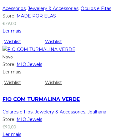
Acessórios
,
Jewelery & Accessories
,
Óculos e Fitas
Store:
MADE POR ELAS
€
79,00
Ler mais
Wishlist
Wishlist
Novo
Store:
MIO Jewels
Ler mais
Wishlist
Wishlist
FIO COM TURMALINA VERDE
Colares e Fios
,
Jewelery & Accessories
,
Joalharia
Store:
MIO Jewels
€
90,00
Ler mais