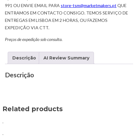
991 OU ENVIE EMAIL PARA
store-tsm@marketmakers.pt
QUE
ENTRAMOS EM CONTACTO CONSIGO. TEMOS SERVIÇO DE
ENTREGAS EM LISBOA EM 2 HORAS, OU FAZEMOS
EXPEDIÇÃO VIA CTT.
Preços de expedição sob consulta.
Descrição
AI Review Summary
Descrição
Related products
.
.