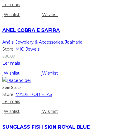
Ler mais
Wishlist
Wishlist
ANEL COBRA E SAFIRA
Anéis
,
Jewelery & Accessories
,
Joalharia
Store:
MIO Jewels
€
80,00
Ler mais
Wishlist
Wishlist
Sem Stock
Store:
MADE POR ELAS
Ler mais
Wishlist
Wishlist
SUNGLASS FISH SKIN ROYAL BLUE