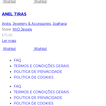
Wishlist
Wishlist
ANEL TIRAS
Anéis
,
Jewelery & Accessories
,
Joalharia
Store:
MIO Jewels
€
75,00
Ler mais
Wishlist
Wishlist
FAQ
TERMOS E CONDIÇÕES GERAIS
POLÍTICA DE PRIVACIDADE
POLÍTICA DE COOKIES
FAQ
TERMOS E CONDIÇÕES GERAIS
POLÍTICA DE PRIVACIDADE
POLÍTICA DE COOKIES