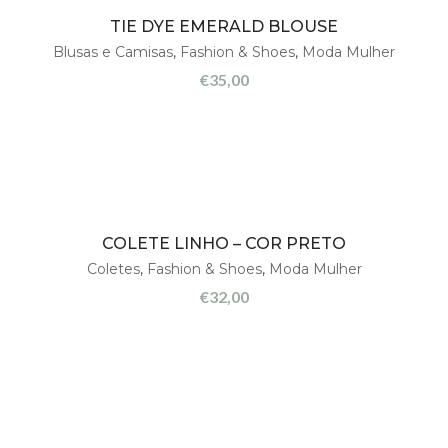
TIE DYE EMERALD BLOUSE
Blusas e Camisas
,
Fashion & Shoes
,
Moda Mulher
€
35,00
COLETE LINHO – COR PRETO
Coletes
,
Fashion & Shoes
,
Moda Mulher
€
32,00