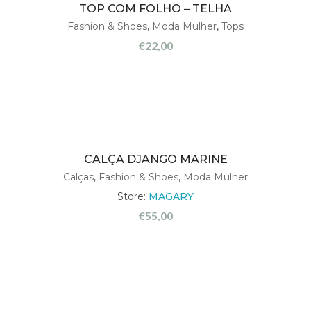
TOP COM FOLHO – TELHA
Fashion & Shoes
,
Moda Mulher
,
Tops
€
22,00
CALÇA DJANGO MARINE
Calças
,
Fashion & Shoes
,
Moda Mulher
Store:
MAGARY
€
55,00