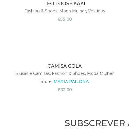
LEO LOOSE KAKI
Fashion & Shoes
,
Moda Mulher
,
Vestidos
€
55,00
CAMISA GOLA
Blusas e Camisas
,
Fashion & Shoes
,
Moda Mulher
Store:
MARIA PAILONA
€
32,00
SUBSCREVER 