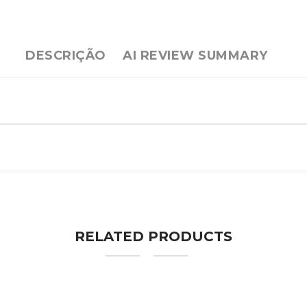
DESCRIÇÃO
AI REVIEW SUMMARY
RELATED PRODUCTS