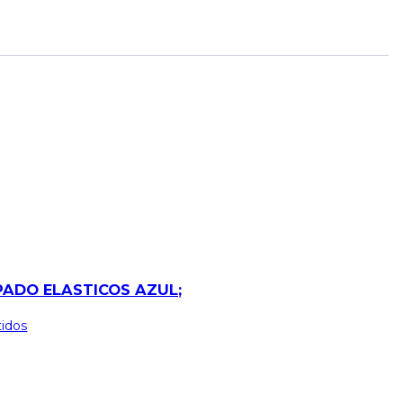
ADO ELASTICOS AZUL;
tidos