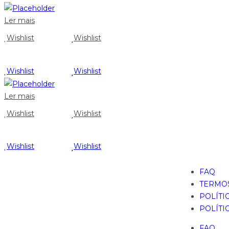
Ler mais
Wishlist
Wishlist
Wishlist
Wishlist
Ler mais
Wishlist
Wishlist
Wishlist
Wishlist
FAQ
TERMOS
POLÍTI
POLÍTI
FAQ