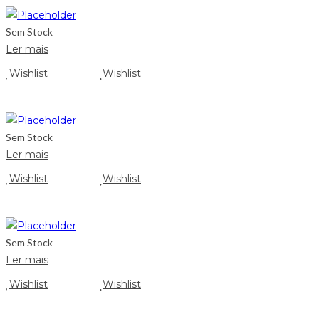
Sem Stock
Ler mais
Wishlist
Wishlist
Sem Stock
Ler mais
Wishlist
Wishlist
Sem Stock
Ler mais
Wishlist
Wishlist