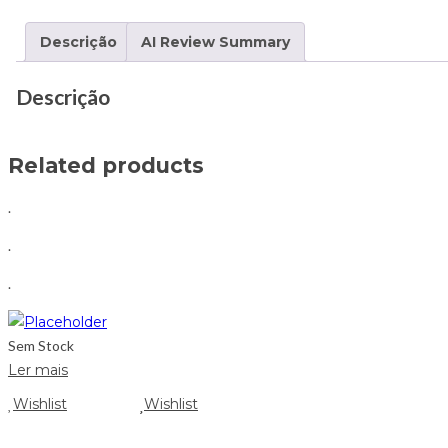
Descrição
AI Review Summary
Descrição
Related products
.
.
.
Sem Stock
Ler mais
Wishlist
Wishlist