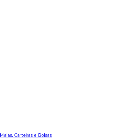
Malas, Carteiras e Bolsas