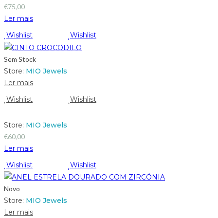
€
75,00
Ler mais
Wishlist
Wishlist
Sem Stock
Store:
MIO Jewels
Ler mais
Wishlist
Wishlist
Store:
MIO Jewels
€
60,00
Ler mais
Wishlist
Wishlist
Novo
Store:
MIO Jewels
Ler mais