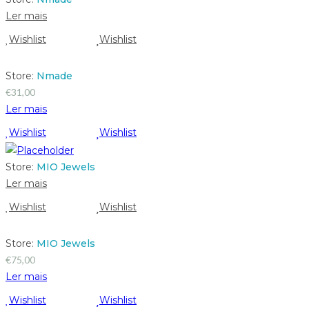
Ler mais
Wishlist
Wishlist
Store:
Nmade
€
31,00
Ler mais
Wishlist
Wishlist
Store:
MIO Jewels
Ler mais
Wishlist
Wishlist
Store:
MIO Jewels
€
75,00
Ler mais
Wishlist
Wishlist