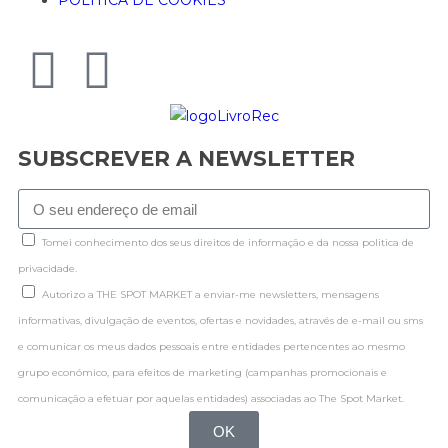
SUBSCREVER A NEWSLETTER
Tomei conhecimento dos seus direitos de informação e da nossa politica de
privacidade.
Autorizo a THE SPOT MARKET a enviar-me newsletters, mensagens
informativas, divulgação de eventos, ofertas e novidades, através de e-mail ou sms
e comunicar os meus dados pessoais entre entidades pertencentes ao mesmo
grupo económico, para efeitos de marketing (campanhas promocionais e
comunicação a efetuar por aquelas entidades) associadas ao The Spot Market.
OK