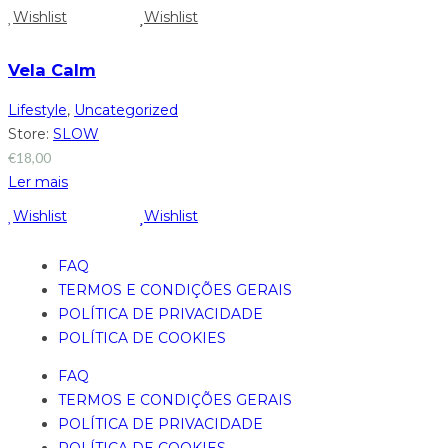
Wishlist
Wishlist
Vela Calm
Lifestyle
,
Uncategorized
Store:
SLOW
€
18,00
Ler mais
Wishlist
Wishlist
FAQ
TERMOS E CONDIÇÕES GERAIS
POLÍTICA DE PRIVACIDADE
POLÍTICA DE COOKIES
FAQ
TERMOS E CONDIÇÕES GERAIS
POLÍTICA DE PRIVACIDADE
POLÍTICA DE COOKIES