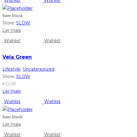
Wishlist
Wishlist
Sem Stock
Store:
SLOW
Ler mais
Wishlist
Wishlist
Vela Green
Lifestyle
,
Uncategorized
Store:
SLOW
€
15,00
Ler mais
Wishlist
Wishlist
Sem Stock
Ler mais
Wishlist
Wishlist