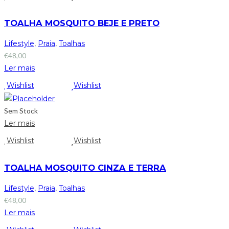
TOALHA MOSQUITO BEJE E PRETO
Lifestyle
,
Praia
,
Toalhas
€
48,00
Ler mais
Wishlist
Wishlist
Sem Stock
Ler mais
Wishlist
Wishlist
TOALHA MOSQUITO CINZA E TERRA
Lifestyle
,
Praia
,
Toalhas
€
48,00
Ler mais