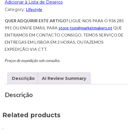
Adicionar à Lista de Desejos
Category:
Lifestyle
QUER ADQUIRIR ESTE ARTIGO?
LIGUE-NOS PARA O 936 285
991 OU ENVIE EMAIL PARA
store-tsm@marketmakers.pt
QUE
ENTRAMOS EM CONTACTO CONSIGO. TEMOS SERVIÇO DE
ENTREGAS EM LISBOA EM 2 HORAS, OU FAZEMOS
EXPEDIÇÃO VIA CTT.
Preços de expedição sob consulta.
Descrição
AI Review Summary
Descrição
Related products
.