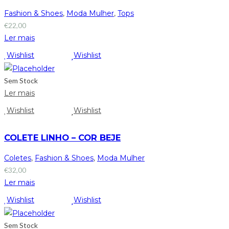
Fashion & Shoes
,
Moda Mulher
,
Tops
€
22,00
Ler mais
Wishlist
Wishlist
Sem Stock
Ler mais
Wishlist
Wishlist
COLETE LINHO – COR BEJE
Coletes
,
Fashion & Shoes
,
Moda Mulher
€
32,00
Ler mais
Wishlist
Wishlist
Sem Stock