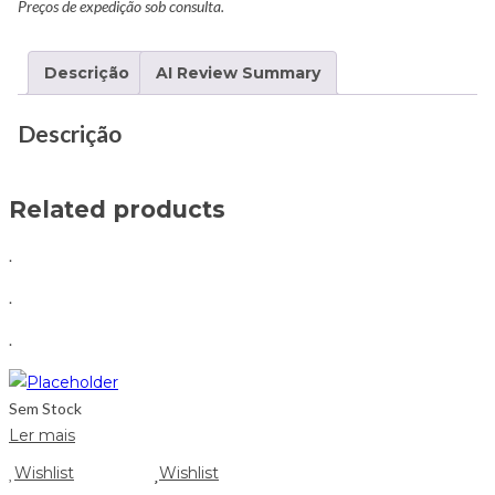
Preços de expedição sob consulta.
Descrição
AI Review Summary
Descrição
Related products
.
.
.
Sem Stock
Ler mais
Wishlist
Wishlist