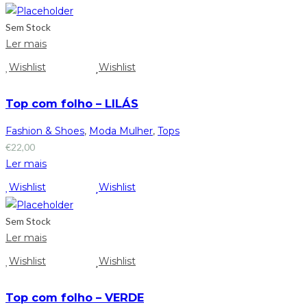
Sem Stock
Ler mais
Wishlist
Wishlist
Top com folho – LILÁS
Fashion & Shoes
,
Moda Mulher
,
Tops
€
22,00
Ler mais
Wishlist
Wishlist
Sem Stock
Ler mais
Wishlist
Wishlist
Top com folho – VERDE