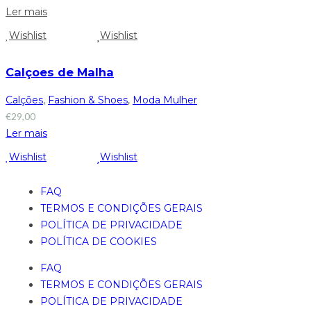
Ler mais
Wishlist
Wishlist
Calçoes de Malha
Calções
,
Fashion & Shoes
,
Moda Mulher
€
29,00
Ler mais
Wishlist
Wishlist
FAQ
TERMOS E CONDIÇÕES GERAIS
POLÍTICA DE PRIVACIDADE
POLÍTICA DE COOKIES
FAQ
TERMOS E CONDIÇÕES GERAIS
POLÍTICA DE PRIVACIDADE