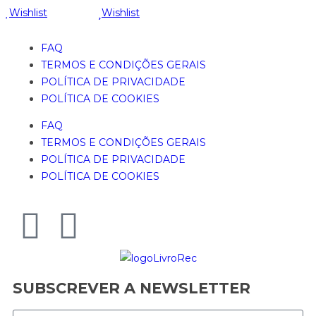
Wishlist
Wishlist
FAQ
TERMOS E CONDIÇÕES GERAIS
POLÍTICA DE PRIVACIDADE
POLÍTICA DE COOKIES
FAQ
TERMOS E CONDIÇÕES GERAIS
POLÍTICA DE PRIVACIDADE
POLÍTICA DE COOKIES
SUBSCREVER A NEWSLETTER