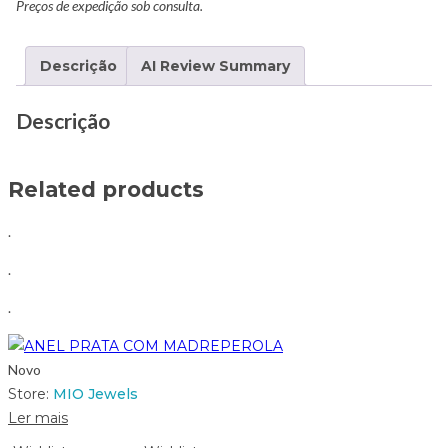
Preços de expedição sob consulta.
Descrição
AI Review Summary
Descrição
Related products
.
.
.
Novo
Store:
MIO Jewels
Ler mais