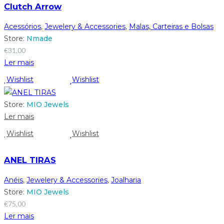
Clutch Arrow
Acessórios
,
Jewelery & Accessories
,
Malas, Carteiras e Bolsas
Store:
Nmade
€
31,00
Ler mais
Wishlist
Wishlist
Store:
MIO Jewels
Ler mais
Wishlist
Wishlist
ANEL TIRAS
Anéis
,
Jewelery & Accessories
,
Joalharia
Store:
MIO Jewels
€
75,00
Ler mais