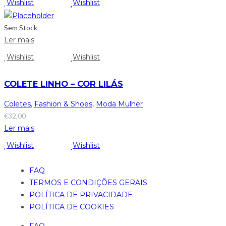
Wishlist
Wishlist
Sem Stock
Ler mais
Wishlist
Wishlist
COLETE LINHO – COR LILÁS
Coletes
,
Fashion & Shoes
,
Moda Mulher
€
32,00
Ler mais
Wishlist
Wishlist
FAQ
TERMOS E CONDIÇÕES GERAIS
POLÍTICA DE PRIVACIDADE
POLÍTICA DE COOKIES
FAQ