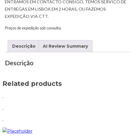
ENTRAMOS EM CONTACTO CONSIGO. TEMOS SERVIÇO DE
ENTREGAS EM LISBOA EM 2 HORAS, OU FAZEMOS
EXPEDIÇÃO VIA CTT.
Preços de expedição sob consulta.
Descrição
AI Review Summary
Descrição
Related products
.
.
.