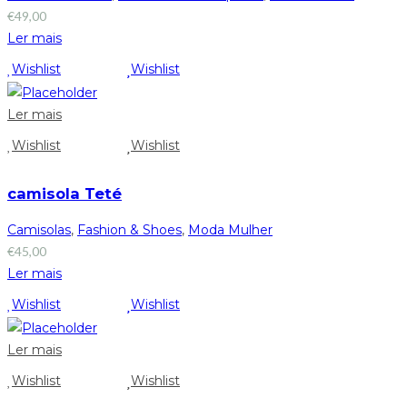
€
49,00
Ler mais
Wishlist
Wishlist
Ler mais
Wishlist
Wishlist
camisola Teté
Camisolas
,
Fashion & Shoes
,
Moda Mulher
€
45,00
Ler mais
Wishlist
Wishlist
Ler mais
Wishlist
Wishlist