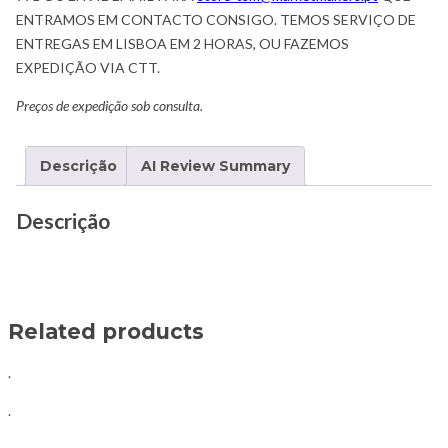
ENTRAMOS EM CONTACTO CONSIGO. TEMOS SERVIÇO DE
ENTREGAS EM LISBOA EM 2 HORAS, OU FAZEMOS
EXPEDIÇÃO VIA CTT.
Preços de expedição sob consulta.
Descrição
AI Review Summary
Descrição
Related products
.
.