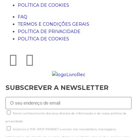
POLÍTICA DE COOKIES
FAQ
TERMOS E CONDIÇÕES GERAIS
POLÍTICA DE PRIVACIDADE
POLÍTICA DE COOKIES
SUBSCREVER A NEWSLETTER
Tomei conhecimento dos seus direitos de informação e da nossa politica de
privacidade.
Autorizo a THE SPOT MARKET a enviar-me newsletters, mensagens