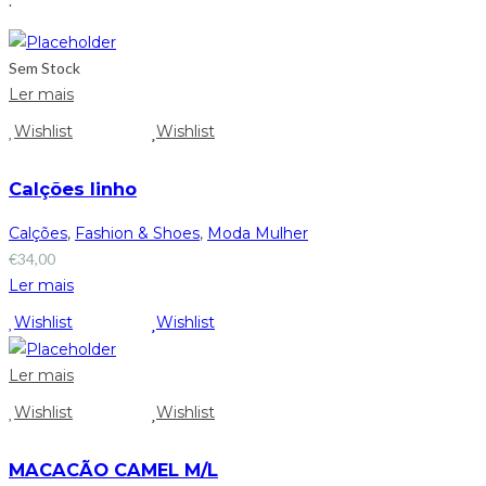
.
Sem Stock
Ler mais
Wishlist
Wishlist
Calções linho
Calções
,
Fashion & Shoes
,
Moda Mulher
€
34,00
Ler mais
Wishlist
Wishlist
Ler mais
Wishlist
Wishlist
MACACÃO CAMEL M/L