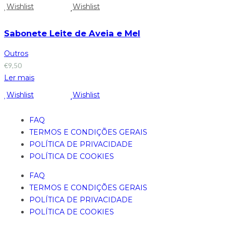
Wishlist
Wishlist
Sabonete Leite de Aveia e Mel
Outros
€
9,50
Ler mais
Wishlist
Wishlist
FAQ
TERMOS E CONDIÇÕES GERAIS
POLÍTICA DE PRIVACIDADE
POLÍTICA DE COOKIES
FAQ
TERMOS E CONDIÇÕES GERAIS
POLÍTICA DE PRIVACIDADE
POLÍTICA DE COOKIES