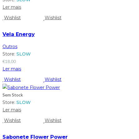
Ler mais
Wishlist
Wishlist
Vela Energy
Outros
Store:
SLOW
€
18,00
Ler mais
Wishlist
Wishlist
Sem Stock
Store:
SLOW
Ler mais
Wishlist
Wishlist
Sabonete Flower Power