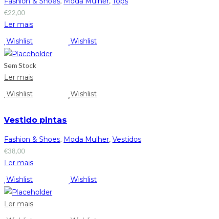
Fashion & Shoes
,
Moda Mulher
,
Tops
€
22,00
Ler mais
Wishlist
Wishlist
Sem Stock
Ler mais
Wishlist
Wishlist
Vestido pintas
Fashion & Shoes
,
Moda Mulher
,
Vestidos
€
38,00
Ler mais
Wishlist
Wishlist
Ler mais