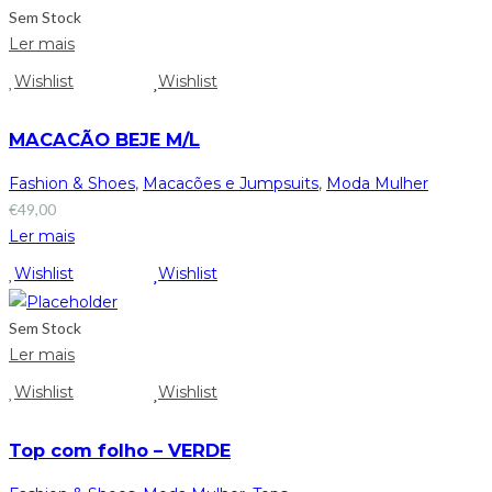
Sem Stock
Ler mais
Wishlist
Wishlist
MACACÃO BEJE M/L
Fashion & Shoes
,
Macacões e Jumpsuits
,
Moda Mulher
€
49,00
Ler mais
Wishlist
Wishlist
Sem Stock
Ler mais
Wishlist
Wishlist
Top com folho – VERDE