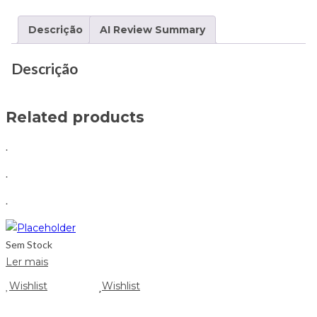
Descrição
AI Review Summary
Descrição
Related products
.
.
.
Sem Stock
Ler mais
Wishlist
Wishlist