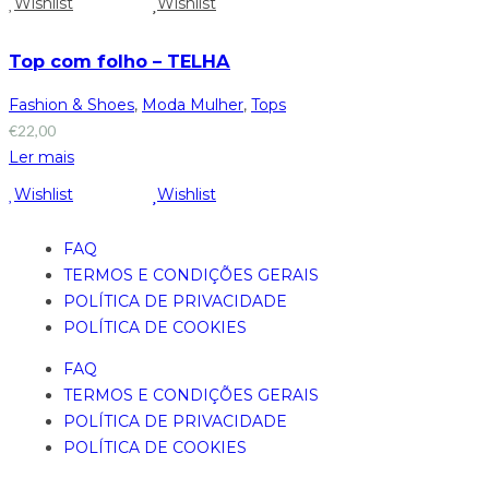
Wishlist
Wishlist
Top com folho – TELHA
Fashion & Shoes
,
Moda Mulher
,
Tops
€
22,00
Ler mais
Wishlist
Wishlist
FAQ
TERMOS E CONDIÇÕES GERAIS
POLÍTICA DE PRIVACIDADE
POLÍTICA DE COOKIES
FAQ
TERMOS E CONDIÇÕES GERAIS
POLÍTICA DE PRIVACIDADE
POLÍTICA DE COOKIES