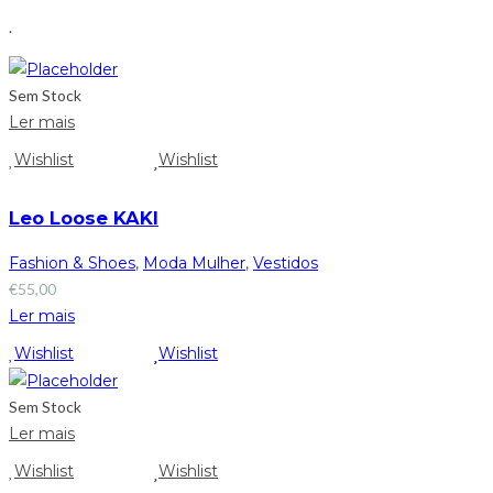
.
Sem Stock
Ler mais
Wishlist
Wishlist
Leo Loose KAKI
Fashion & Shoes
,
Moda Mulher
,
Vestidos
€
55,00
Ler mais
Wishlist
Wishlist
Sem Stock
Ler mais
Wishlist
Wishlist