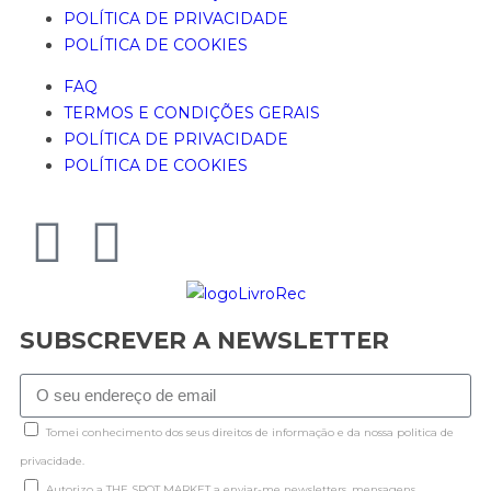
POLÍTICA DE PRIVACIDADE
POLÍTICA DE COOKIES
FAQ
TERMOS E CONDIÇÕES GERAIS
POLÍTICA DE PRIVACIDADE
POLÍTICA DE COOKIES
SUBSCREVER A NEWSLETTER
Tomei conhecimento dos seus direitos de informação e da nossa politica de
privacidade.
Autorizo a THE SPOT MARKET a enviar-me newsletters, mensagens