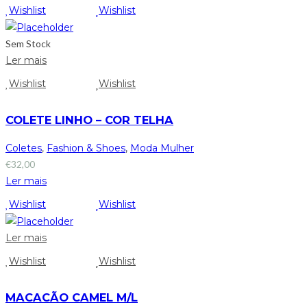
Wishlist
Wishlist
Sem Stock
Ler mais
Wishlist
Wishlist
COLETE LINHO – COR TELHA
Coletes
,
Fashion & Shoes
,
Moda Mulher
€
32,00
Ler mais
Wishlist
Wishlist
Ler mais
Wishlist
Wishlist
MACACÃO CAMEL M/L