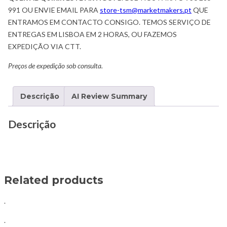
991 OU ENVIE EMAIL PARA
store-tsm@marketmakers.pt
QUE
ENTRAMOS EM CONTACTO CONSIGO. TEMOS SERVIÇO DE
ENTREGAS EM LISBOA EM 2 HORAS, OU FAZEMOS
EXPEDIÇÃO VIA CTT.
Preços de expedição sob consulta.
Descrição
AI Review Summary
Descrição
Related products
.
.