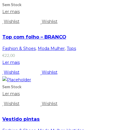
Sem Stock
Ler mais
Wishlist
Wishlist
Top com folho – BRANCO
Fashion & Shoes
,
Moda Mulher
,
Tops
€
22,00
Ler mais
Wishlist
Wishlist
Sem Stock
Ler mais
Wishlist
Wishlist
Vestido pintas