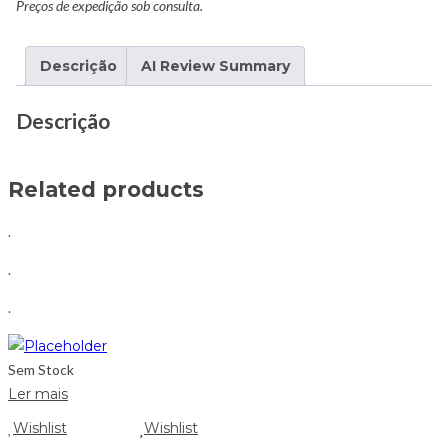
Preços de expedição sob consulta.
Descrição
AI Review Summary
Descrição
Related products
.
.
.
Sem Stock
Ler mais
Wishlist
Wishlist