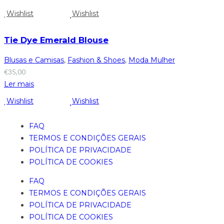
Wishlist
Wishlist
Tie Dye Emerald Blouse
Blusas e Camisas
,
Fashion & Shoes
,
Moda Mulher
€
35,00
Ler mais
Wishlist
Wishlist
FAQ
TERMOS E CONDIÇÕES GERAIS
POLÍTICA DE PRIVACIDADE
POLÍTICA DE COOKIES
FAQ
TERMOS E CONDIÇÕES GERAIS
POLÍTICA DE PRIVACIDADE
POLÍTICA DE COOKIES