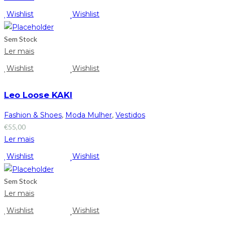
Wishlist
Wishlist
Sem Stock
Ler mais
Wishlist
Wishlist
Leo Loose KAKI
Fashion & Shoes
,
Moda Mulher
,
Vestidos
€
55,00
Ler mais
Wishlist
Wishlist
Sem Stock
Ler mais
Wishlist
Wishlist