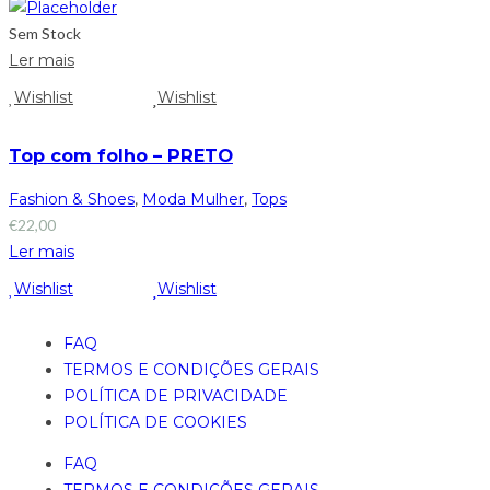
Sem Stock
Ler mais
Wishlist
Wishlist
Top com folho – PRETO
Fashion & Shoes
,
Moda Mulher
,
Tops
€
22,00
Ler mais
Wishlist
Wishlist
FAQ
TERMOS E CONDIÇÕES GERAIS
POLÍTICA DE PRIVACIDADE
POLÍTICA DE COOKIES
FAQ
TERMOS E CONDIÇÕES GERAIS