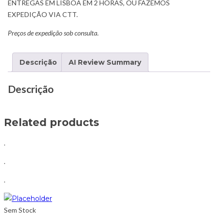
ENTREGAS EM LISBOA EM 2 HORAS, OU FAZEMOS
EXPEDIÇÃO VIA CTT.
Preços de expedição sob consulta.
Descrição
AI Review Summary
Descrição
Related products
.
.
.
Sem Stock