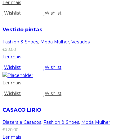
Ler mais
Wishlist
Wishlist
Vestido pintas
Fashion & Shoes
,
Moda Mulher
,
Vestidos
€
38,00
Ler mais
Wishlist
Wishlist
Ler mais
Wishlist
Wishlist
CASACO LIRIO
Blazers e Casacos
,
Fashion & Shoes
,
Moda Mulher
€
120,00
Ler mais