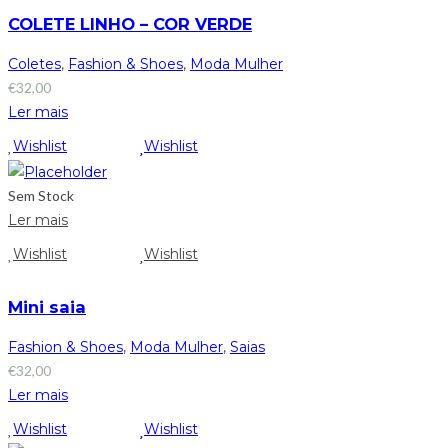
COLETE LINHO – COR VERDE
Coletes
,
Fashion & Shoes
,
Moda Mulher
€
32,00
Ler mais
Wishlist
Wishlist
Sem Stock
Ler mais
Wishlist
Wishlist
Mini saia
Fashion & Shoes
,
Moda Mulher
,
Saias
€
32,00
Ler mais
Wishlist
Wishlist