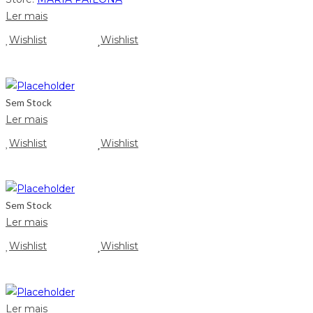
Ler mais
Wishlist
Wishlist
Sem Stock
Ler mais
Wishlist
Wishlist
Sem Stock
Ler mais
Wishlist
Wishlist
Ler mais