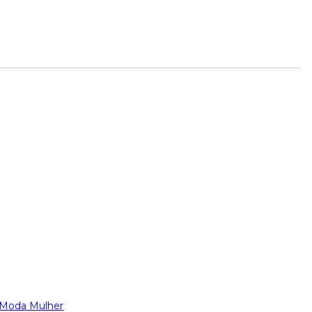
Moda Mulher