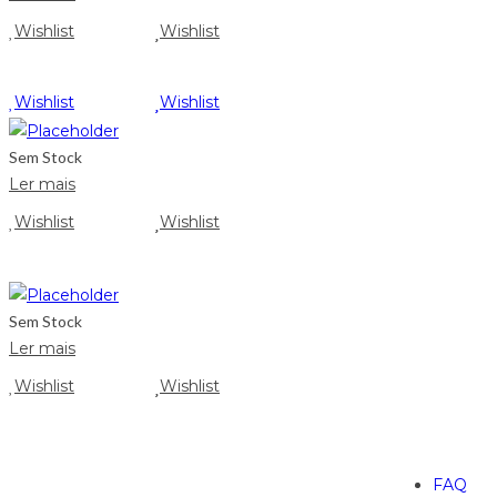
Wishlist
Wishlist
Wishlist
Wishlist
Sem Stock
Ler mais
Wishlist
Wishlist
Sem Stock
Ler mais
Wishlist
Wishlist
FAQ