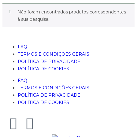
Não foram encontrados produtos correspondentes
à sua pesquisa.
FAQ
TERMOS E CONDIÇÕES GERAIS
POLÍTICA DE PRIVACIDADE
POLÍTICA DE COOKIES
FAQ
TERMOS E CONDIÇÕES GERAIS
POLÍTICA DE PRIVACIDADE
POLÍTICA DE COOKIES