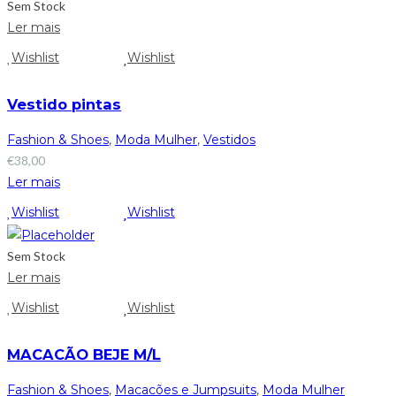
Sem Stock
Ler mais
Wishlist
Wishlist
Vestido pintas
Fashion & Shoes
,
Moda Mulher
,
Vestidos
€
38,00
Ler mais
Wishlist
Wishlist
Sem Stock
Ler mais
Wishlist
Wishlist
MACACÃO BEJE M/L
Fashion & Shoes
,
Macacões e Jumpsuits
,
Moda Mulher