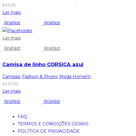
€
49,00
Ler mais
Wishlist
Wishlist
Ler mais
Wishlist
Wishlist
Camisa de linho CORSICA azul
Camisas
,
Fashion & Shoes
,
Moda Homem
€
119,00
Ler mais
Wishlist
Wishlist
FAQ
TERMOS E CONDIÇÕES GERAIS
POLÍTICA DE PRIVACIDADE