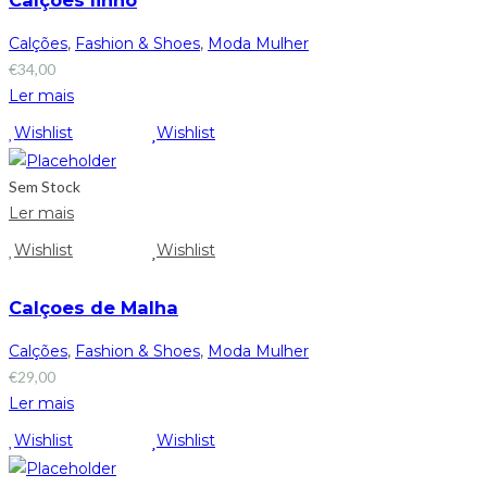
Calções
,
Fashion & Shoes
,
Moda Mulher
€
34,00
Ler mais
Wishlist
Wishlist
Sem Stock
Ler mais
Wishlist
Wishlist
Calçoes de Malha
Calções
,
Fashion & Shoes
,
Moda Mulher
€
29,00
Ler mais
Wishlist
Wishlist