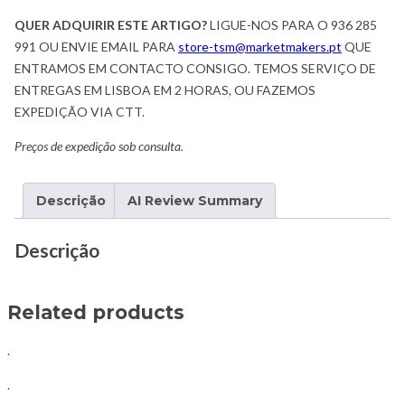
QUER ADQUIRIR ESTE ARTIGO?
LIGUE-NOS PARA O 936 285
991 OU ENVIE EMAIL PARA
store-tsm@marketmakers.pt
QUE
ENTRAMOS EM CONTACTO CONSIGO. TEMOS SERVIÇO DE
ENTREGAS EM LISBOA EM 2 HORAS, OU FAZEMOS
EXPEDIÇÃO VIA CTT.
Preços de expedição sob consulta.
Descrição
AI Review Summary
Descrição
Related products
.
.