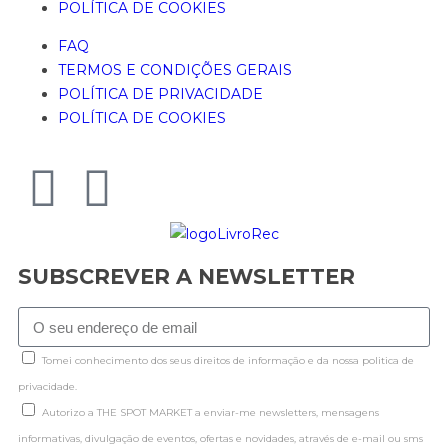
POLÍTICA DE COOKIES
FAQ
TERMOS E CONDIÇÕES GERAIS
POLÍTICA DE PRIVACIDADE
POLÍTICA DE COOKIES
SUBSCREVER A NEWSLETTER
Tomei conhecimento dos seus direitos de informação e da nossa politica de
privacidade.
Autorizo a THE SPOT MARKET a enviar-me newsletters, mensagens
informativas, divulgação de eventos, ofertas e novidades, através de e-mail ou sms