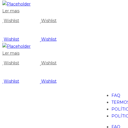
Ler mais
Wishlist
Wishlist
Wishlist
Wishlist
Ler mais
Wishlist
Wishlist
Wishlist
Wishlist
FAQ
TERMOS
POLÍTI
POLÍTI
FAQ