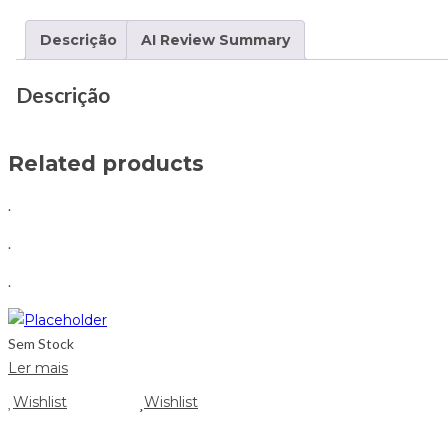
Descrição
AI Review Summary
Descrição
Related products
.
.
.
Sem Stock
Ler mais
Wishlist
Wishlist