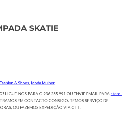
MPADA SKATIE
Fashion & Shoes
,
Moda Mulher
O?
LIGUE-NOS PARA O 936 285 991 OU ENVIE EMAIL PARA
store-
TRAMOS EM CONTACTO CONSIGO. TEMOS SERVIÇO DE
HORAS, OU FAZEMOS EXPEDIÇÃO VIA CTT.