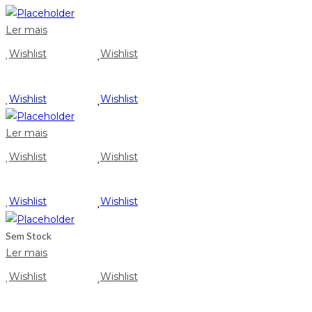
Ler mais
Wishlist
Wishlist
Wishlist
Wishlist
Ler mais
Wishlist
Wishlist
Wishlist
Wishlist
Sem Stock
Ler mais
Wishlist
Wishlist