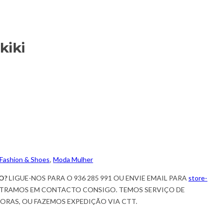
kiki
Fashion & Shoes
,
Moda Mulher
O?
LIGUE-NOS PARA O 936 285 991 OU ENVIE EMAIL PARA
store-
TRAMOS EM CONTACTO CONSIGO. TEMOS SERVIÇO DE
HORAS, OU FAZEMOS EXPEDIÇÃO VIA CTT.