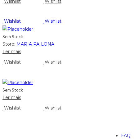
Wishlist
Wishlist
Wishlist
Wishlist
Sem Stock
Store:
MARIA PAILONA
Ler mais
Wishlist
Wishlist
Sem Stock
Ler mais
Wishlist
Wishlist
FAQ