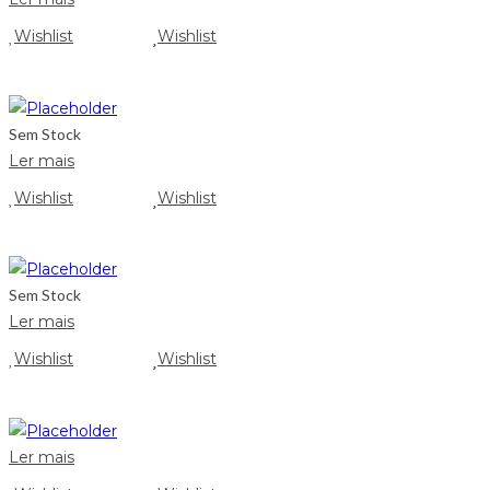
Wishlist
Wishlist
Sem Stock
Ler mais
Wishlist
Wishlist
Sem Stock
Ler mais
Wishlist
Wishlist
Ler mais