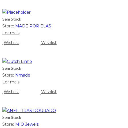
Sem Stock
Store:
MADE POR ELAS
Ler mais
Wishlist
Wishlist
Sem Stock
Store:
Nmade
Ler mais
Wishlist
Wishlist
Sem Stock
Store:
MIO Jewels