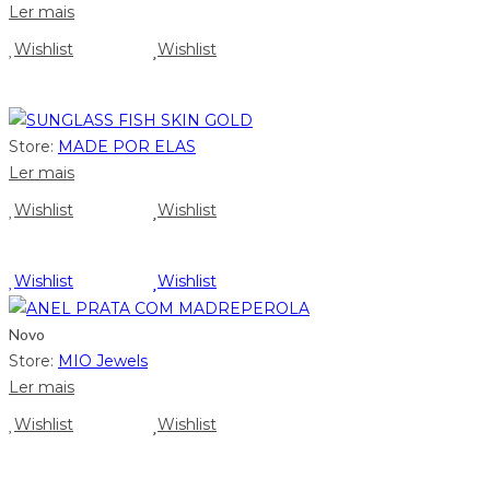
Ler mais
Wishlist
Wishlist
Store:
MADE POR ELAS
Ler mais
Wishlist
Wishlist
Wishlist
Wishlist
Novo
Store:
MIO Jewels
Ler mais
Wishlist
Wishlist