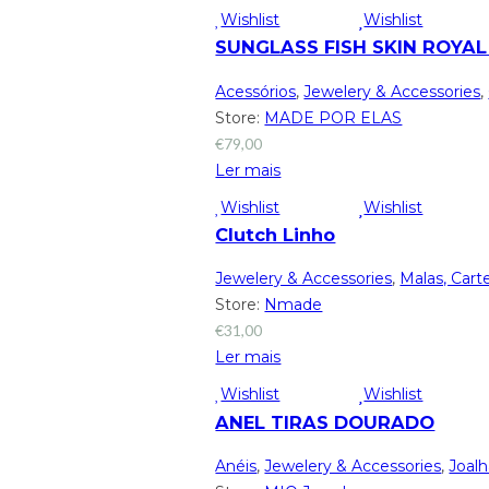
Wishlist
Wishlist
SUNGLASS FISH SKIN ROYAL
Acessórios
,
Jewelery & Accessories
,
Store:
MADE POR ELAS
€
79,00
Ler mais
Wishlist
Wishlist
Clutch Linho
Jewelery & Accessories
,
Malas, Carte
Store:
Nmade
€
31,00
Ler mais
Wishlist
Wishlist
ANEL TIRAS DOURADO
Anéis
,
Jewelery & Accessories
,
Joalh