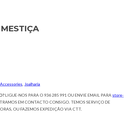
 MESTIÇA
 Accessories
,
Joalharia
O?
LIGUE-NOS PARA O 936 285 991 OU ENVIE EMAIL PARA
store-
TRAMOS EM CONTACTO CONSIGO. TEMOS SERVIÇO DE
HORAS, OU FAZEMOS EXPEDIÇÃO VIA CTT.