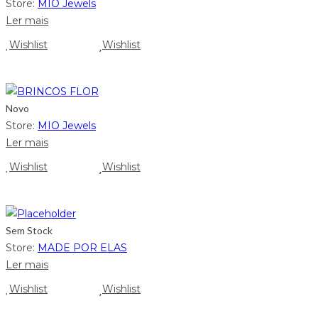
Store:
MIO Jewels
Ler mais
Wishlist
Wishlist
Novo
Store:
MIO Jewels
Ler mais
Wishlist
Wishlist
Sem Stock
Store:
MADE POR ELAS
Ler mais
Wishlist
Wishlist