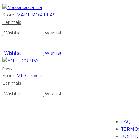
Store:
MADE POR ELAS
Ler mais
Wishlist
Wishlist
Wishlist
Wishlist
Novo
Store:
MIO Jewels
Ler mais
Wishlist
Wishlist
FAQ
TERMOS
POLÍTI