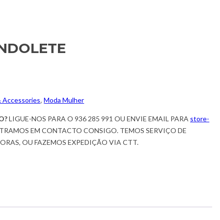
NDOLETE
& Accessories
,
Moda Mulher
O?
LIGUE-NOS PARA O 936 285 991 OU ENVIE EMAIL PARA
store-
TRAMOS EM CONTACTO CONSIGO. TEMOS SERVIÇO DE
HORAS, OU FAZEMOS EXPEDIÇÃO VIA CTT.