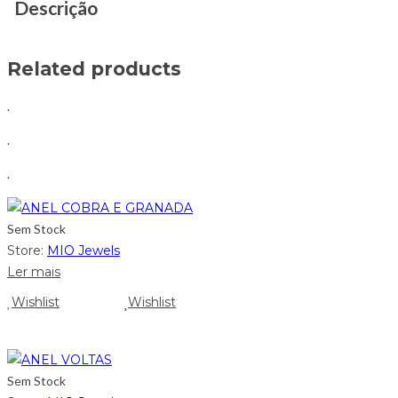
Descrição
Related products
.
.
.
Sem Stock
Store:
MIO Jewels
Ler mais
Wishlist
Wishlist
Sem Stock