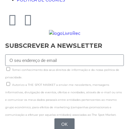
SUBSCREVER A NEWSLETTER
Tomei conhecimento dos seus direitos de informação e da nossa politica de
privacidade.
Autorizo a THE SPOT MARKET a enviar-me newsletters, mensagens
informativas, divulgação de eventos, ofertas e novidades, através de e-mail ou sms
e comunicar os meus dados pessoais entre entidades pertencentes ao mesmo
grupo económico, para efeitos de marketing (campanhas promocionais e
comunicação a efetuar por aquelas entidades) associadas ao The Spot Market.
OK