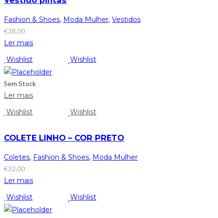
Fashion & Shoes
,
Moda Mulher
,
Vestidos
€
38,00
Ler mais
Wishlist
Wishlist
Sem Stock
Ler mais
Wishlist
Wishlist
COLETE LINHO – COR PRETO
Coletes
,
Fashion & Shoes
,
Moda Mulher
€
32,00
Ler mais
Wishlist
Wishlist