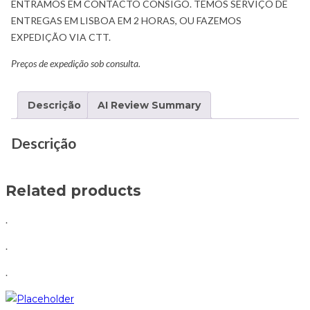
ENTRAMOS EM CONTACTO CONSIGO. TEMOS SERVIÇO DE
ENTREGAS EM LISBOA EM 2 HORAS, OU FAZEMOS
EXPEDIÇÃO VIA CTT.
Preços de expedição sob consulta.
Descrição
AI Review Summary
Descrição
Related products
.
.
.