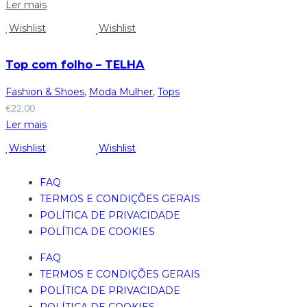
Ler mais
Wishlist
Wishlist
Top com folho – TELHA
Fashion & Shoes
,
Moda Mulher
,
Tops
€
22,00
Ler mais
Wishlist
Wishlist
FAQ
TERMOS E CONDIÇÕES GERAIS
POLÍTICA DE PRIVACIDADE
POLÍTICA DE COOKIES
FAQ
TERMOS E CONDIÇÕES GERAIS
POLÍTICA DE PRIVACIDADE
POLÍTICA DE COOKIES