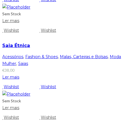
Sem Stock
Ler mais
Wishlist
Wishlist
Saia Étnica
Acessórios
,
Fashion & Shoes
,
Malas, Carteiras e Bolsas
,
Moda
Mulher
,
Saias
€
38,00
Ler mais
Wishlist
Wishlist
Sem Stock
Ler mais
Wishlist
Wishlist