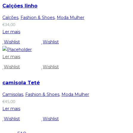
Calções linho
Calções
,
Fashion & Shoes
,
Moda Mulher
€
34,00
Ler mais
Wishlist
Wishlist
Ler mais
Wishlist
Wishlist
camisola Teté
Camisolas
,
Fashion & Shoes
,
Moda Mulher
€
45,00
Ler mais
Wishlist
Wishlist