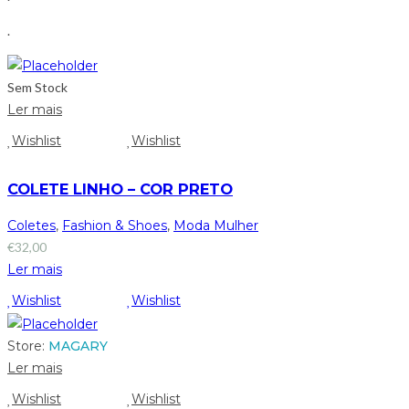
.
Sem Stock
Ler mais
Wishlist
Wishlist
COLETE LINHO – COR PRETO
Coletes
,
Fashion & Shoes
,
Moda Mulher
€
32,00
Ler mais
Wishlist
Wishlist
Store:
MAGARY
Ler mais
Wishlist
Wishlist