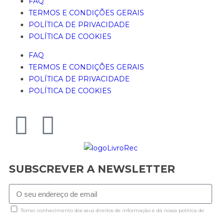
FAQ
TERMOS E CONDIÇÕES GERAIS
POLÍTICA DE PRIVACIDADE
POLÍTICA DE COOKIES
FAQ
TERMOS E CONDIÇÕES GERAIS
POLÍTICA DE PRIVACIDADE
POLÍTICA DE COOKIES
SUBSCREVER A NEWSLETTER
Tomei conhecimento dos seus direitos de informação e da nossa politica de