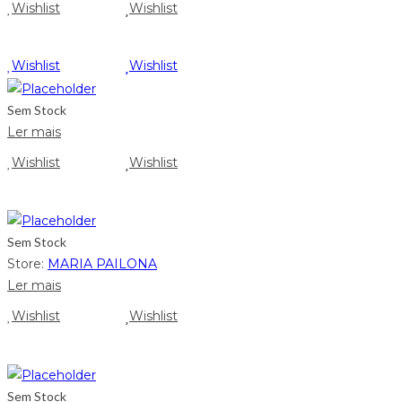
Wishlist
Wishlist
Wishlist
Wishlist
Sem Stock
Ler mais
Wishlist
Wishlist
Sem Stock
Store:
MARIA PAILONA
Ler mais
Wishlist
Wishlist
Sem Stock