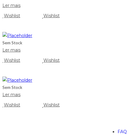
Ler mais
Wishlist
Wishlist
Sem Stock
Ler mais
Wishlist
Wishlist
Sem Stock
Ler mais
Wishlist
Wishlist
FAQ