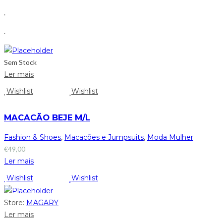
.
.
Sem Stock
Ler mais
Wishlist
Wishlist
MACACÃO BEJE M/L
Fashion & Shoes
,
Macacões e Jumpsuits
,
Moda Mulher
€
49,00
Ler mais
Wishlist
Wishlist
Store:
MAGARY
Ler mais