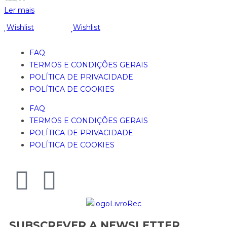
Ler mais
Wishlist
Wishlist
FAQ
TERMOS E CONDIÇÕES GERAIS
POLÍTICA DE PRIVACIDADE
POLÍTICA DE COOKIES
FAQ
TERMOS E CONDIÇÕES GERAIS
POLÍTICA DE PRIVACIDADE
POLÍTICA DE COOKIES
SUBSCREVER A NEWSLETTER