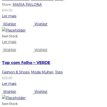
Store:
MARIA PAILONA
€
44,00
Ler mais
Wishlist
Wishlist
Sem Stock
Ler mais
Wishlist
Wishlist
Top com folho – VERDE
Fashion & Shoes
,
Moda Mulher
,
Tops
€
22,00
Ler mais
Wishlist
Wishlist
Sem Stock