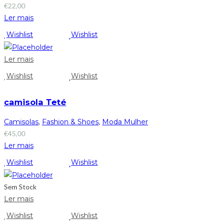
€
22,00
Ler mais
Wishlist
Wishlist
Ler mais
Wishlist
Wishlist
camisola Teté
Camisolas
,
Fashion & Shoes
,
Moda Mulher
€
45,00
Ler mais
Wishlist
Wishlist
Sem Stock
Ler mais
Wishlist
Wishlist