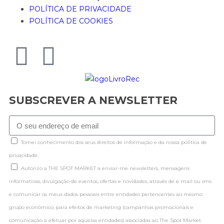
POLÍTICA DE PRIVACIDADE
POLÍTICA DE COOKIES
SUBSCREVER A NEWSLETTER
Tomei conhecimento dos seus direitos de informação e da nossa politica de
privacidade.
Autorizo a THE SPOT MARKET a enviar-me newsletters, mensagens
informativas, divulgação de eventos, ofertas e novidades, através de e-mail ou sms
e comunicar os meus dados pessoais entre entidades pertencentes ao mesmo
grupo económico, para efeitos de marketing (campanhas promocionais e
comunicação a efetuar por aquelas entidades) associadas ao The Spot Market.