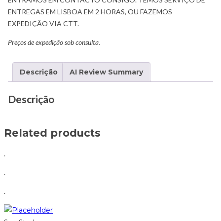
ENTREGAS EM LISBOA EM 2 HORAS, OU FAZEMOS
EXPEDIÇÃO VIA CTT.
Preços de expedição sob consulta.
Descrição
AI Review Summary
Descrição
Related products
.
.
.