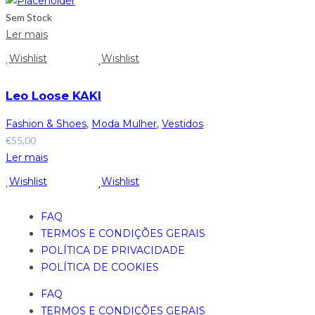
Sem Stock
Ler mais
Wishlist
Wishlist
Leo Loose KAKI
Fashion & Shoes
,
Moda Mulher
,
Vestidos
€
55,00
Ler mais
Wishlist
Wishlist
FAQ
TERMOS E CONDIÇÕES GERAIS
POLÍTICA DE PRIVACIDADE
POLÍTICA DE COOKIES
FAQ
TERMOS E CONDIÇÕES GERAIS