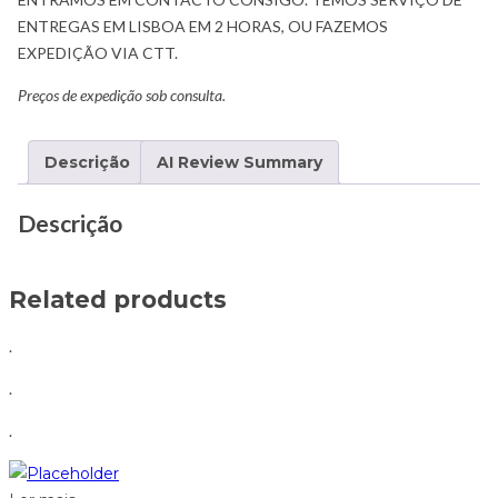
ENTREGAS EM LISBOA EM 2 HORAS, OU FAZEMOS
EXPEDIÇÃO VIA CTT.
Preços de expedição sob consulta.
Descrição
AI Review Summary
Descrição
Related products
.
.
.