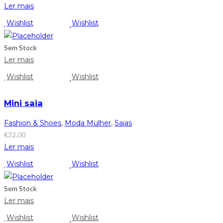
Ler mais
Wishlist
Wishlist
Sem Stock
Ler mais
Wishlist
Wishlist
Mini saia
Fashion & Shoes
,
Moda Mulher
,
Saias
€
32,00
Ler mais
Wishlist
Wishlist
Sem Stock
Ler mais
Wishlist
Wishlist