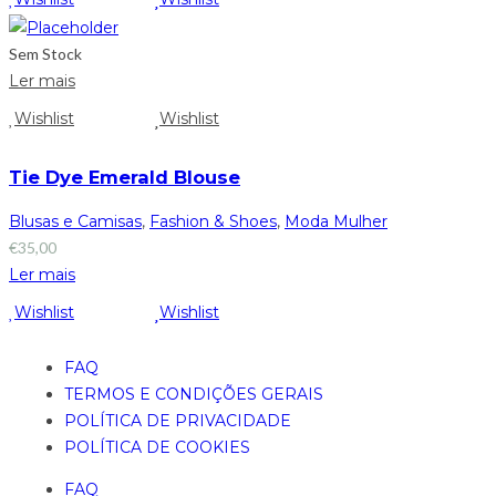
Sem Stock
Ler mais
Wishlist
Wishlist
Tie Dye Emerald Blouse
Blusas e Camisas
,
Fashion & Shoes
,
Moda Mulher
€
35,00
Ler mais
Wishlist
Wishlist
FAQ
TERMOS E CONDIÇÕES GERAIS
POLÍTICA DE PRIVACIDADE
POLÍTICA DE COOKIES
FAQ