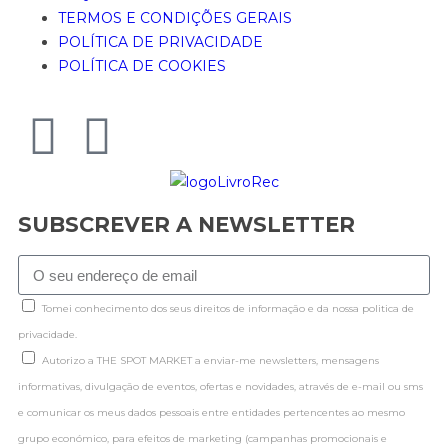
TERMOS E CONDIÇÕES GERAIS
POLÍTICA DE PRIVACIDADE
POLÍTICA DE COOKIES
SUBSCREVER A NEWSLETTER
Tomei conhecimento dos seus direitos de informação e da nossa politica de
privacidade.
Autorizo a THE SPOT MARKET a enviar-me newsletters, mensagens
informativas, divulgação de eventos, ofertas e novidades, através de e-mail ou sms
e comunicar os meus dados pessoais entre entidades pertencentes ao mesmo
grupo económico, para efeitos de marketing (campanhas promocionais e