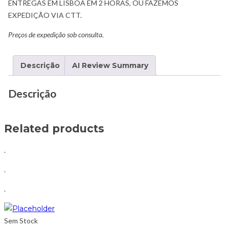
ENTREGAS EM LISBOA EM 2 HORAS, OU FAZEMOS
EXPEDIÇÃO VIA CTT.
Preços de expedição sob consulta.
Descrição
AI Review Summary
Descrição
Related products
.
.
.
Sem Stock