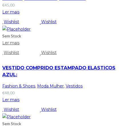
€
45,00
Ler mais
Wishlist
Wishlist
Sem Stock
Ler mais
Wishlist
Wishlist
VESTIDO COMPRIDO ESTAMPADO ELASTICOS
AZUL;
Fashion & Shoes
,
Moda Mulher
,
Vestidos
€
48,00
Ler mais
Wishlist
Wishlist
Sem Stock