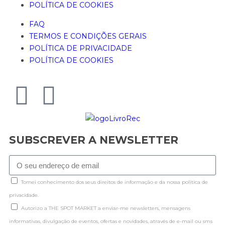
POLÍTICA DE COOKIES
FAQ
TERMOS E CONDIÇÕES GERAIS
POLÍTICA DE PRIVACIDADE
POLÍTICA DE COOKIES
SUBSCREVER A NEWSLETTER
Tomei conhecimento dos seus direitos de informação e da nossa politica de
privacidade.
Autorizo a THE SPOT MARKET a enviar-me newsletters, mensagens
informativas, divulgação de eventos, ofertas e novidades, através de e-mail ou sms