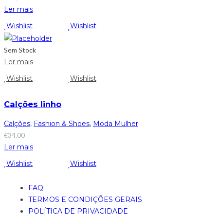
Ler mais
Wishlist
Wishlist
Sem Stock
Ler mais
Wishlist
Wishlist
Calções linho
Calções
,
Fashion & Shoes
,
Moda Mulher
€
34,00
Ler mais
Wishlist
Wishlist
FAQ
TERMOS E CONDIÇÕES GERAIS
POLÍTICA DE PRIVACIDADE