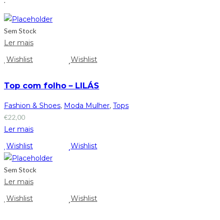
.
Sem Stock
Ler mais
Wishlist
Wishlist
Top com folho – LILÁS
Fashion & Shoes
,
Moda Mulher
,
Tops
€
22,00
Ler mais
Wishlist
Wishlist
Sem Stock
Ler mais
Wishlist
Wishlist