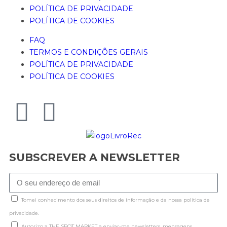
POLÍTICA DE PRIVACIDADE
POLÍTICA DE COOKIES
FAQ
TERMOS E CONDIÇÕES GERAIS
POLÍTICA DE PRIVACIDADE
POLÍTICA DE COOKIES
SUBSCREVER A NEWSLETTER
Tomei conhecimento dos seus direitos de informação e da nossa politica de
privacidade.
Autorizo a THE SPOT MARKET a enviar-me newsletters, mensagens