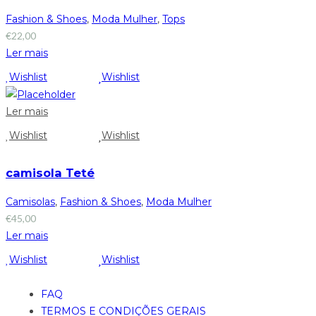
Fashion & Shoes
,
Moda Mulher
,
Tops
€
22,00
Ler mais
Wishlist
Wishlist
Ler mais
Wishlist
Wishlist
camisola Teté
Camisolas
,
Fashion & Shoes
,
Moda Mulher
€
45,00
Ler mais
Wishlist
Wishlist
FAQ
TERMOS E CONDIÇÕES GERAIS