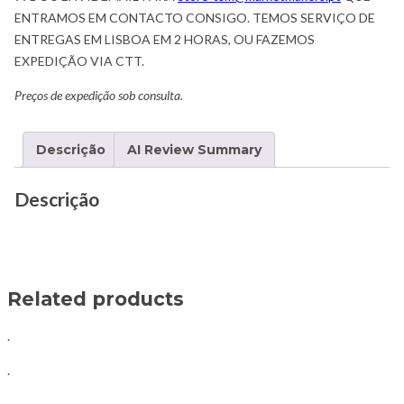
ENTRAMOS EM CONTACTO CONSIGO. TEMOS SERVIÇO DE
ENTREGAS EM LISBOA EM 2 HORAS, OU FAZEMOS
EXPEDIÇÃO VIA CTT.
Preços de expedição sob consulta.
Descrição
AI Review Summary
Descrição
Related products
.
.