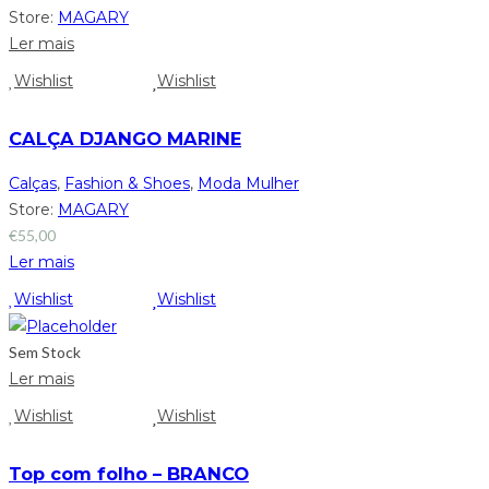
Store:
MAGARY
Ler mais
Wishlist
Wishlist
CALÇA DJANGO MARINE
Calças
,
Fashion & Shoes
,
Moda Mulher
Store:
MAGARY
€
55,00
Ler mais
Wishlist
Wishlist
Sem Stock
Ler mais
Wishlist
Wishlist
Top com folho – BRANCO