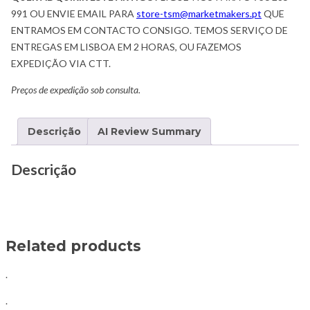
991 OU ENVIE EMAIL PARA
store-tsm@marketmakers.pt
QUE
ENTRAMOS EM CONTACTO CONSIGO. TEMOS SERVIÇO DE
ENTREGAS EM LISBOA EM 2 HORAS, OU FAZEMOS
EXPEDIÇÃO VIA CTT.
Preços de expedição sob consulta.
Descrição
AI Review Summary
Descrição
Related products
.
.