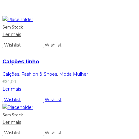
.
Sem Stock
Ler mais
Wishlist
Wishlist
Calções linho
Calções
,
Fashion & Shoes
,
Moda Mulher
€
34,00
Ler mais
Wishlist
Wishlist
Sem Stock
Ler mais
Wishlist
Wishlist