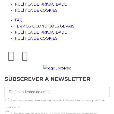
POLÍTICA DE PRIVACIDADE
POLÍTICA DE COOKIES
FAQ
TERMOS E CONDIÇÕES GERAIS
POLÍTICA DE PRIVACIDADE
POLÍTICA DE COOKIES
SUBSCREVER A NEWSLETTER
Tomei conhecimento dos seus direitos de informação e da nossa politica de
privacidade.
Autorizo a THE SPOT MARKET a enviar-me newsletters, mensagens