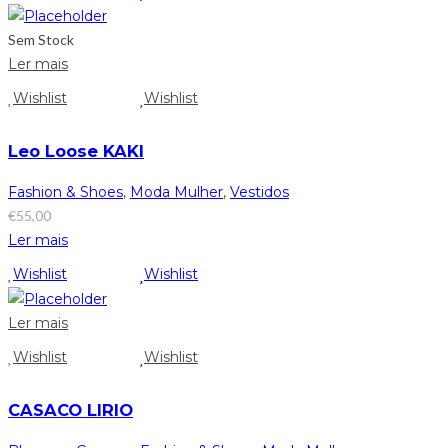
Sem Stock
Ler mais
Wishlist
Wishlist
Leo Loose KAKI
Fashion & Shoes
,
Moda Mulher
,
Vestidos
€
55,00
Ler mais
Wishlist
Wishlist
Ler mais
Wishlist
Wishlist
CASACO LIRIO