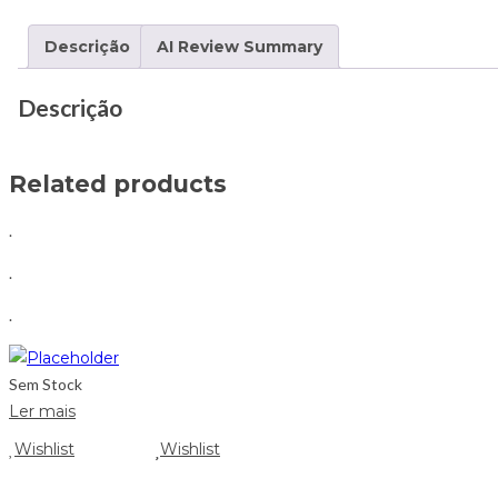
Descrição
AI Review Summary
Descrição
Related products
.
.
.
Sem Stock
Ler mais
Wishlist
Wishlist