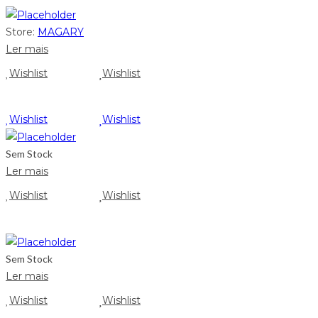
Store:
MAGARY
Ler mais
Wishlist
Wishlist
Wishlist
Wishlist
Sem Stock
Ler mais
Wishlist
Wishlist
Sem Stock
Ler mais
Wishlist
Wishlist