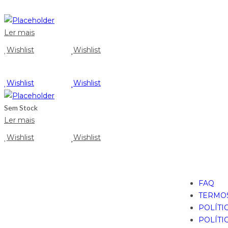
Ler mais
Wishlist
Wishlist
Wishlist
Wishlist
Sem Stock
Ler mais
Wishlist
Wishlist
FAQ
TERMOS
POLÍTI
POLÍTI