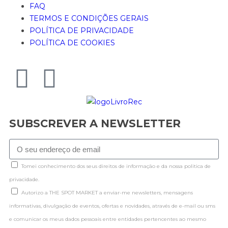
FAQ
TERMOS E CONDIÇÕES GERAIS
POLÍTICA DE PRIVACIDADE
POLÍTICA DE COOKIES
SUBSCREVER A NEWSLETTER
Tomei conhecimento dos seus direitos de informação e da nossa politica de
privacidade.
Autorizo a THE SPOT MARKET a enviar-me newsletters, mensagens
informativas, divulgação de eventos, ofertas e novidades, através de e-mail ou sms
e comunicar os meus dados pessoais entre entidades pertencentes ao mesmo