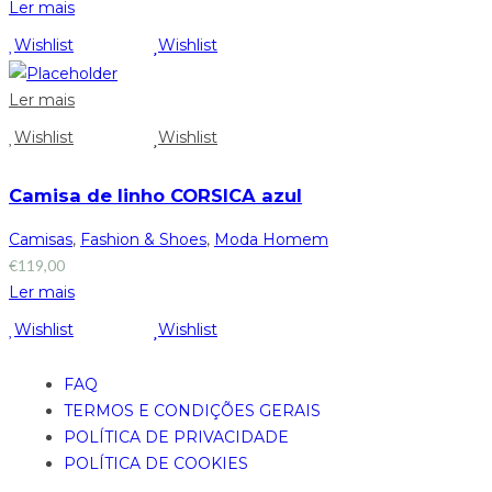
Ler mais
Wishlist
Wishlist
Ler mais
Wishlist
Wishlist
Camisa de linho CORSICA azul
Camisas
,
Fashion & Shoes
,
Moda Homem
€
119,00
Ler mais
Wishlist
Wishlist
FAQ
TERMOS E CONDIÇÕES GERAIS
POLÍTICA DE PRIVACIDADE
POLÍTICA DE COOKIES