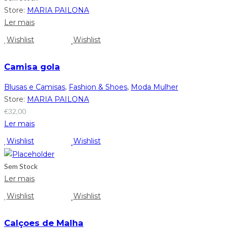
Store:
MARIA PAILONA
Ler mais
Wishlist
Wishlist
Camisa gola
Blusas e Camisas
,
Fashion & Shoes
,
Moda Mulher
Store:
MARIA PAILONA
€
32,00
Ler mais
Wishlist
Wishlist
Sem Stock
Ler mais
Wishlist
Wishlist
Calçoes de Malha