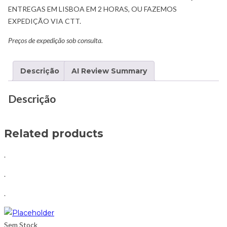
ENTREGAS EM LISBOA EM 2 HORAS, OU FAZEMOS
EXPEDIÇÃO VIA CTT.
Preços de expedição sob consulta.
Descrição
AI Review Summary
Descrição
Related products
.
.
.
Sem Stock