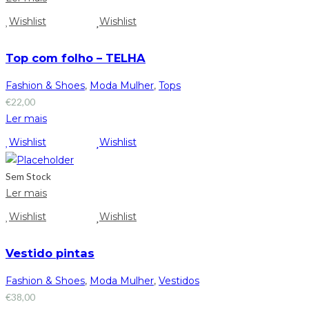
Wishlist
Wishlist
Top com folho – TELHA
Fashion & Shoes
,
Moda Mulher
,
Tops
€
22,00
Ler mais
Wishlist
Wishlist
Sem Stock
Ler mais
Wishlist
Wishlist
Vestido pintas
Fashion & Shoes
,
Moda Mulher
,
Vestidos
€
38,00