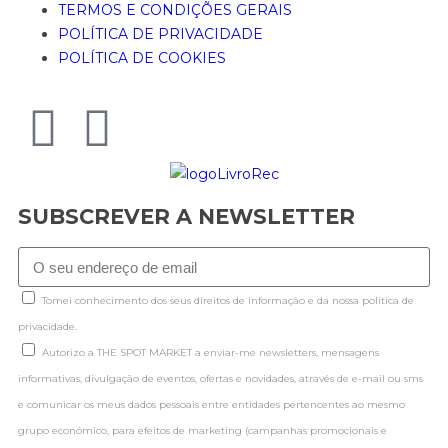
TERMOS E CONDIÇÕES GERAIS
POLÍTICA DE PRIVACIDADE
POLÍTICA DE COOKIES
SUBSCREVER A NEWSLETTER
Tomei conhecimento dos seus direitos de informação e da nossa politica de
privacidade.
Autorizo a THE SPOT MARKET a enviar-me newsletters, mensagens
informativas, divulgação de eventos, ofertas e novidades, através de e-mail ou sms
e comunicar os meus dados pessoais entre entidades pertencentes ao mesmo
grupo económico, para efeitos de marketing (campanhas promocionais e