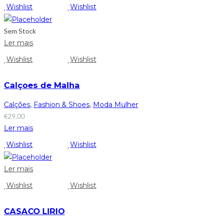
Wishlist
Wishlist
Sem Stock
Ler mais
Wishlist
Wishlist
Calçoes de Malha
Calções
,
Fashion & Shoes
,
Moda Mulher
€
29,00
Ler mais
Wishlist
Wishlist
Ler mais
Wishlist
Wishlist
CASACO LIRIO