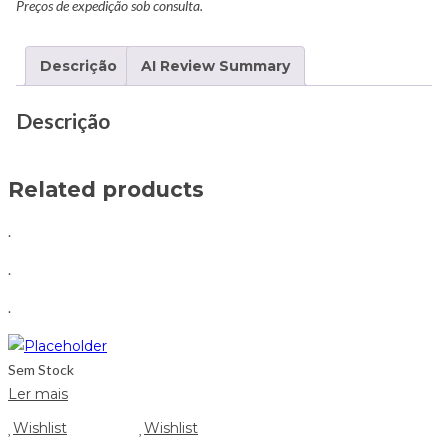
Preços de expedição sob consulta.
Descrição
AI Review Summary
Descrição
Related products
.
.
.
Sem Stock
Ler mais
Wishlist
Wishlist