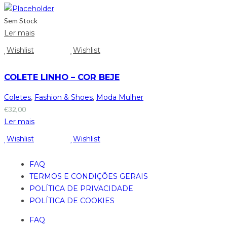
Sem Stock
Ler mais
Wishlist
Wishlist
COLETE LINHO – COR BEJE
Coletes
,
Fashion & Shoes
,
Moda Mulher
€
32,00
Ler mais
Wishlist
Wishlist
FAQ
TERMOS E CONDIÇÕES GERAIS
POLÍTICA DE PRIVACIDADE
POLÍTICA DE COOKIES
FAQ