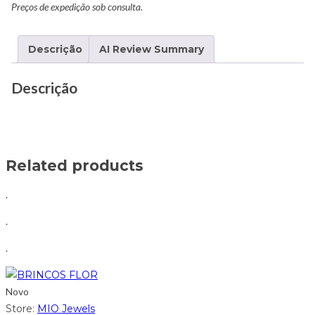
Preços de expedição sob consulta.
Descrição
AI Review Summary
Descrição
Related products
.
.
.
Novo
Store:
MIO Jewels