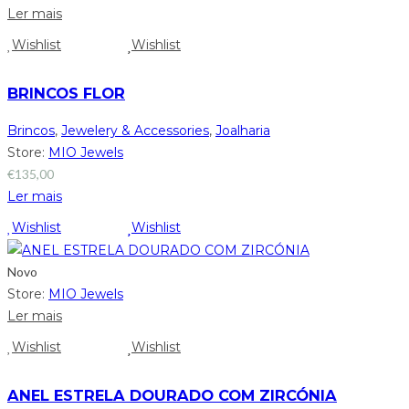
Ler mais
Wishlist
Wishlist
BRINCOS FLOR
Brincos
,
Jewelery & Accessories
,
Joalharia
Store:
MIO Jewels
€
135,00
Ler mais
Wishlist
Wishlist
Novo
Store:
MIO Jewels
Ler mais
Wishlist
Wishlist
ANEL ESTRELA DOURADO COM ZIRCÓNIA