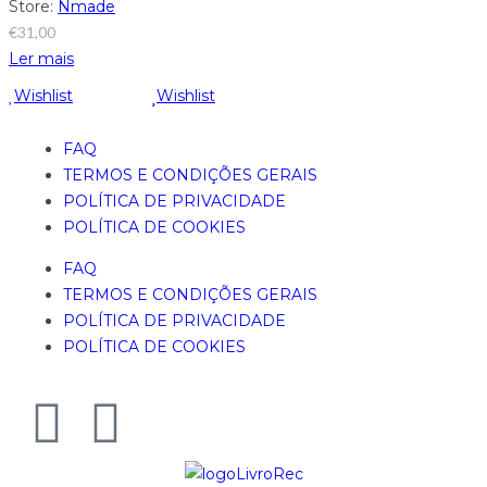
Store:
Nmade
€
31,00
Ler mais
Wishlist
Wishlist
FAQ
TERMOS E CONDIÇÕES GERAIS
POLÍTICA DE PRIVACIDADE
POLÍTICA DE COOKIES
FAQ
TERMOS E CONDIÇÕES GERAIS
POLÍTICA DE PRIVACIDADE
POLÍTICA DE COOKIES