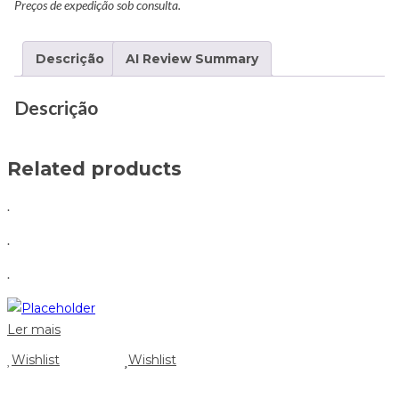
Preços de expedição sob consulta.
Descrição
AI Review Summary
Descrição
Related products
.
.
.
Ler mais
Wishlist
Wishlist