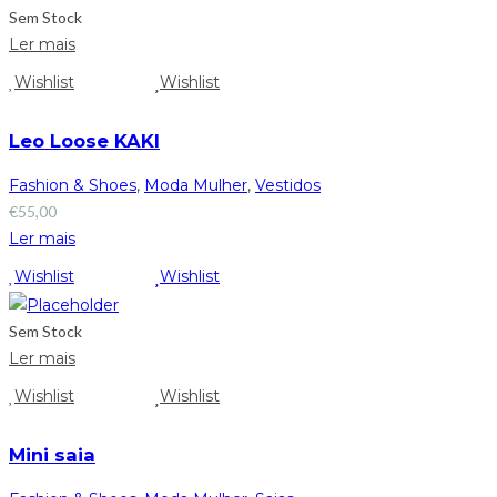
Sem Stock
Ler mais
Wishlist
Wishlist
Leo Loose KAKI
Fashion & Shoes
,
Moda Mulher
,
Vestidos
€
55,00
Ler mais
Wishlist
Wishlist
Sem Stock
Ler mais
Wishlist
Wishlist
Mini saia