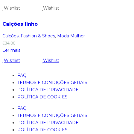
Wishlist
Wishlist
Calções linho
Calções
,
Fashion & Shoes
,
Moda Mulher
€
34,00
Ler mais
Wishlist
Wishlist
FAQ
TERMOS E CONDIÇÕES GERAIS
POLÍTICA DE PRIVACIDADE
POLÍTICA DE COOKIES
FAQ
TERMOS E CONDIÇÕES GERAIS
POLÍTICA DE PRIVACIDADE
POLÍTICA DE COOKIES