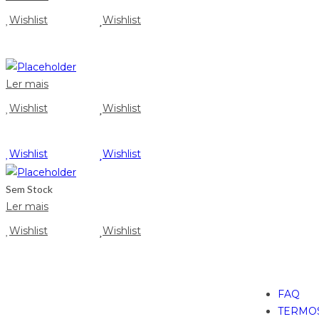
Wishlist
Wishlist
Ler mais
Wishlist
Wishlist
Wishlist
Wishlist
Sem Stock
Ler mais
Wishlist
Wishlist
FAQ
TERMOS