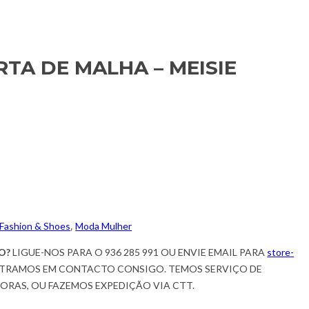
TA DE MALHA – MEISIE
Fashion & Shoes
,
Moda Mulher
O?
LIGUE-NOS PARA O 936 285 991 OU ENVIE EMAIL PARA
store-
TRAMOS EM CONTACTO CONSIGO. TEMOS SERVIÇO DE
HORAS, OU FAZEMOS EXPEDIÇÃO VIA CTT.