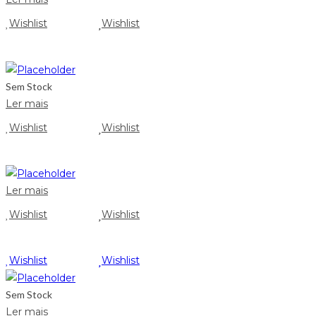
Wishlist
Wishlist
Sem Stock
Ler mais
Wishlist
Wishlist
Ler mais
Wishlist
Wishlist
Wishlist
Wishlist
Sem Stock
Ler mais